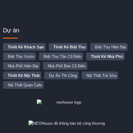
Dự án
Thiết Kế Khách Sạn
Thiết Kế Biệt Thự
Biệt Thự Hiện Đại
Biệt Thự Vườn
Biệt Thự Tân Cổ Điển
Thiết Kế Nhà Phố
Nhà Phố Hiện Đại
Nhà Phố Bán Cổ Điển
Thiết Kế Nội Thất
Dự Án Thi Công
Nội Thất Trà Sữa
Nội Thất Quán Cafe