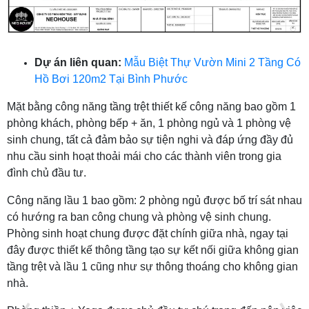
Dự án liên quan:
Mẫu Biệt Thự Vườn Mini 2 Tầng Có
Hồ Bơi 120m2 Tại Bình Phước
Mặt bằng công năng tầng trệt thiết kế công năng bao gồm 1
phòng khách, phòng bếp + ăn, 1 phòng ngủ và 1 phòng vệ
sinh chung, tất cả đảm bảo sự tiện nghi và đáp ứng đầy đủ
nhu cầu sinh hoạt thoải mái cho các thành viên trong gia
đình chủ đầu tư.
Công năng lầu 1 bao gồm: 2 phòng ngủ được bố trí sát nhau
có hướng ra ban công chung và phòng vệ sinh chung.
Phòng sinh hoạt chung được đặt chính giữa nhà, ngay tại
đây được thiết kế thông tầng tạo sự kết nối giữa không gian
tầng trệt và lầu 1 cũng như sự thông thoáng cho không gian
nhà.