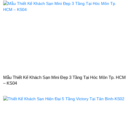
Mẫu Thiết Kế Khách Sạn Mini Đẹp 3 Tầng Tại Hóc Môn Tp. HCM
– KS04