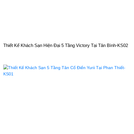
Thiết Kế Khách Sạn Hiện Đại 5 Tầng Victory Tại Tân Bình-KS02