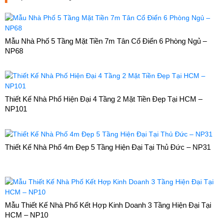
Mẫu Nhà Phố 5 Tầng Mặt Tiền 7m Tân Cổ Điển 6 Phòng Ngủ –
NP68
Thiết Kế Nhà Phố Hiện Đại 4 Tầng 2 Mặt Tiền Đẹp Tại HCM –
NP101
Thiết Kế Nhà Phố 4m Đẹp 5 Tầng Hiện Đại Tại Thủ Đức – NP31
Mẫu Thiết Kế Nhà Phố Kết Hợp Kinh Doanh 3 Tầng Hiện Đại Tại
HCM – NP10