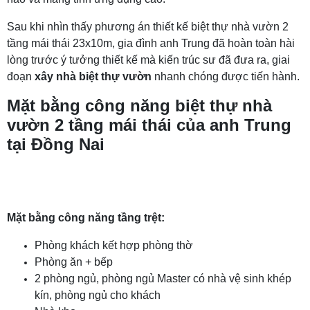
Sau khi nhìn thấy phương án thiết kế biệt thự nhà vườn 2
tầng mái thái 23x10m, gia đình anh Trung đã hoàn toàn hài
lòng trước ý tưởng thiết kế mà kiến trúc sư đã đưa ra, giai
đoạn
xây nhà biệt thự vườn
nhanh chóng được tiến hành.
Mặt bằng công năng biệt thự nhà
vườn 2 tầng mái thái của anh Trung
tại Đồng Nai
Mặt bằng công năng tầng trệt:
Phòng khách kết hợp phòng thờ
Phòng ăn + bếp
2 phòng ngủ, phòng ngủ Master có nhà vệ sinh khép
kín, phòng ngủ cho khách