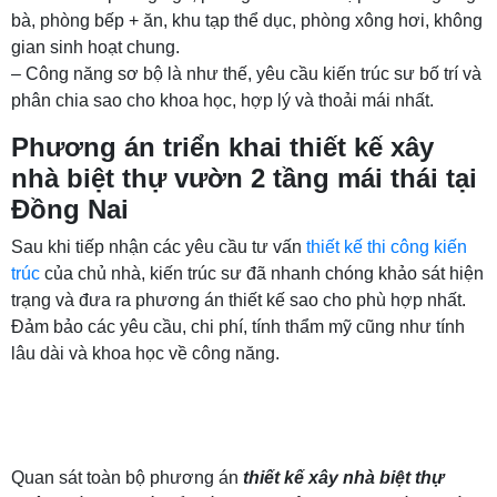
bà, phòng bếp + ăn, khu tạp thể dục, phòng xông hơi, không
gian sinh hoạt chung.
– Công năng sơ bộ là như thế, yêu cầu kiến trúc sư bố trí và
phân chia sao cho khoa học, hợp lý và thoải mái nhất.
Phương án triển khai thiết kế xây
nhà biệt thự vườn 2 tầng mái thái tại
Đồng Nai
Sau khi tiếp nhận các yêu cầu tư vấn
thiết kế thi công kiến
trúc
của chủ nhà, kiến trúc sư đã nhanh chóng khảo sát hiện
trạng và đưa ra phương án thiết kế sao cho phù hợp nhất.
Đảm bảo các yêu cầu, chi phí, tính thẩm mỹ cũng như tính
lâu dài và khoa học về công năng.
Quan sát toàn bộ phương án
thiết kế xây nhà biệt thự