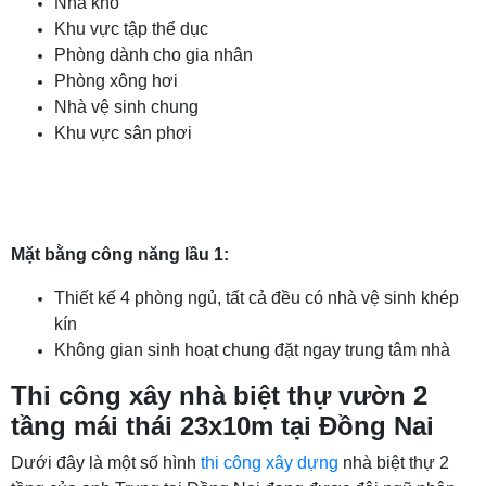
Nhà kho
Khu vực tập thể dục
Phòng dành cho gia nhân
Phòng xông hơi
Nhà vệ sinh chung
Khu vực sân phơi
Mặt bằng công năng lầu 1:
Thiết kế 4 phòng ngủ, tất cả đều có nhà vệ sinh khép
kín
Không gian sinh hoạt chung đặt ngay trung tâm nhà
Thi công xây nhà biệt thự vườn 2
tầng mái thái 23x10m tại Đồng Nai
Dưới đây là một số hình
thi công xây dựng
nhà biệt thự 2