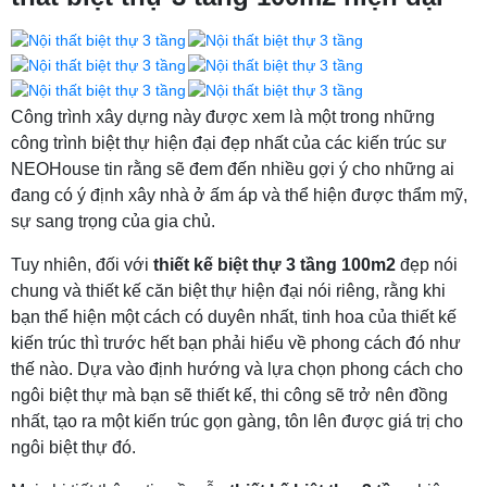
Công trình xây dựng này được xem là một trong những
công trình biệt thự hiện đại đẹp nhất của các kiến trúc sư
NEOHouse tin rằng sẽ đem đến nhiều gợi ý cho những ai
đang có ý định xây nhà ở ấm áp và thể hiện được thẩm mỹ,
sự sang trọng của gia chủ.
Tuy nhiên, đối với
thiết kế biệt thự 3 tầng 100m2
đẹp nói
chung và thiết kế căn biệt thự hiện đại nói riêng, rằng khi
bạn thể hiện một cách có duyên nhất, tinh hoa của thiết kế
kiến trúc thì trước hết bạn phải hiểu về phong cách đó như
thế nào. Dựa vào định hướng và lựa chọn phong cách cho
ngôi biệt thự mà bạn sẽ thiết kế, thi công sẽ trở nên đồng
nhất, tạo ra một kiến trúc gọn gàng, tôn lên được giá trị cho
ngôi biệt thự đó.