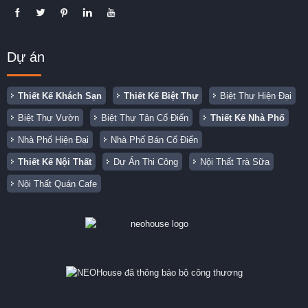
Dự án
Thiết Kế Khách Sạn
Thiết Kế Biệt Thự
Biệt Thự Hiện Đại
Biệt Thự Vườn
Biệt Thự Tân Cổ Điển
Thiết Kế Nhà Phố
Nhà Phố Hiện Đại
Nhà Phố Bán Cổ Điển
Thiết Kế Nội Thất
Dự Án Thi Công
Nội Thất Trà Sữa
Nội Thất Quán Cafe