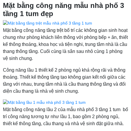
Mặt bằng công năng mẫu nhà phố 3
tầng 1 tum đẹp
Mặt bằng công năng tầng trệt bố trí các không gian sinh hoạt
chung như phòng khách liên thông với phòng bếp + ăn, thiết
kế thông thoáng, khoa học và tiện nghi, trung tâm nhà là cầu
thang thông tầng. Cuối cùng là sân sau nhỏ cùng 1 phòng
vệ sinh chung.
Công năng lầu 1 thiết kế 2 phòng ngủ khá rộng rãi và thông
thoáng. Thiết kế thông tầng tạo không gian kết nối giữa các
tầng với nhau, trung tâm nhà là cầu thang thông tầng và đối
diện cầu thang là nhà vệ sinh chung.
Mặt bằng công năng lầu 2 của mẫu nhà phố 3 tầng 1 tum bố
trí công năng tương tự như lầu 1, bao gồm 2 phòng ngủ,
thiết kế thông tầng, cầu thang và nhà vệ sinh đặt giữa nhà.