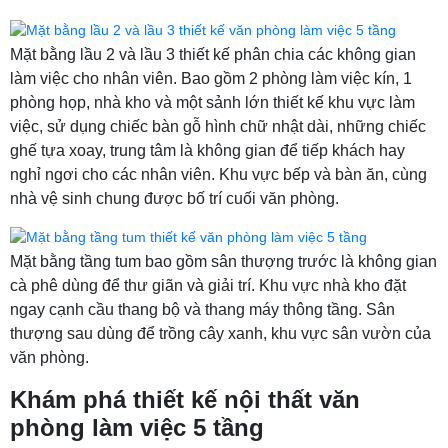
Mặt bằng lầu 2 và lầu 3 thiết kế phân chia các không gian
làm việc cho nhân viên. Bao gồm 2 phòng làm việc kín, 1
phòng họp, nhà kho và một sảnh lớn thiết kế khu vực làm
việc, sử dụng chiếc bàn gỗ hình chữ nhật dài, những chiếc
ghế tựa xoay, trung tâm là không gian để tiếp khách hay
nghỉ ngơi cho các nhân viên. Khu vực bếp và bàn ăn, cùng
nhà vệ sinh chung được bố trí cuối văn phòng.
Mặt bằng tầng tum bao gồm sân thượng trước là không gian
cà phê dùng để thư giãn và giải trí. Khu vực nhà kho đặt
ngay cạnh cầu thang bộ và thang máy thông tầng. Sân
thượng sau dùng để trồng cây xanh, khu vực sân vườn của
văn phòng.
Khám phá thiết kế nội thất văn
phòng làm việc 5 tầng