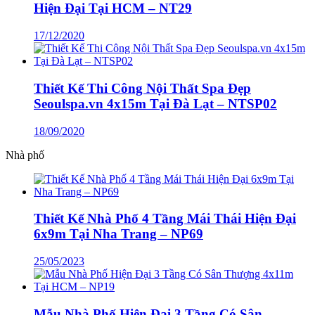
Hiện Đại Tại HCM – NT29
17/12/2020
Thiết Kế Thi Công Nội Thất Spa Đẹp
Seoulspa.vn 4x15m Tại Đà Lạt – NTSP02
18/09/2020
Nhà phố
Thiết Kế Nhà Phố 4 Tầng Mái Thái Hiện Đại
6x9m Tại Nha Trang – NP69
25/05/2023
Mẫu Nhà Phố Hiện Đại 3 Tầng Có Sân