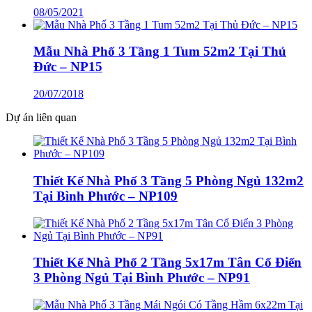
08/05/2021
Mẫu Nhà Phố 3 Tầng 1 Tum 52m2 Tại Thủ
Đức – NP15
20/07/2018
Dự án liên quan
Thiết Kế Nhà Phố 3 Tầng 5 Phòng Ngủ 132m2
Tại Bình Phước – NP109
Thiết Kế Nhà Phố 2 Tầng 5x17m Tân Cổ Điển
3 Phòng Ngủ Tại Bình Phước – NP91