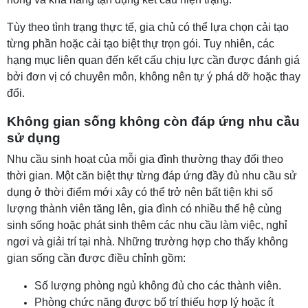
Tùy theo tình trạng thực tế, gia chủ có thể lựa chọn cải tạo
từng phần hoặc cải tạo biệt thự trọn gói. Tuy nhiên, các
hạng mục liên quan đến kết cấu chịu lực cần được đánh giá
bởi đơn vị có chuyên môn, không nên tự ý phá dỡ hoặc thay
đổi.
Không gian sống không còn đáp ứng nhu cầu
sử dụng
Nhu cầu sinh hoạt của mỗi gia đình thường thay đổi theo
thời gian. Một căn biệt thự từng đáp ứng đầy đủ nhu cầu sử
dụng ở thời điểm mới xây có thể trở nên bất tiện khi số
lượng thành viên tăng lên, gia đình có nhiều thế hệ cùng
sinh sống hoặc phát sinh thêm các nhu cầu làm việc, nghỉ
ngơi và giải trí tại nhà. Những trường hợp cho thấy không
gian sống cần được điều chỉnh gồm:
Số lượng phòng ngủ không đủ cho các thành viên.
Phòng chức năng được bố trí thiếu hợp lý hoặc ít