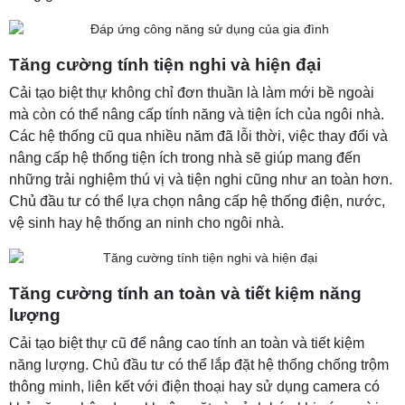
Tăng cường tính tiện nghi và hiện đại
Cải tạo biệt thự không chỉ đơn thuần là làm mới bề ngoài
mà còn có thể nâng cấp tính năng và tiện ích của ngôi nhà.
Các hệ thống cũ qua nhiều năm đã lỗi thời, việc thay đổi và
nâng cấp hệ thống tiện ích trong nhà sẽ giúp mang đến
những trải nghiệm thú vị và tiện nghi cũng như an toàn hơn.
Chủ đầu tư có thể lựa chọn nâng cấp hệ thống điện, nước,
vệ sinh hay hệ thống an ninh cho ngôi nhà.
Tăng cường tính an toàn và tiết kiệm năng
lượng
Cải tạo biệt thự cũ để nâng cao tính an toàn và tiết kiệm
năng lượng. Chủ đầu tư có thể lắp đặt hệ thống chống trộm
thông minh, liên kết với điện thoại hay sử dụng camera có