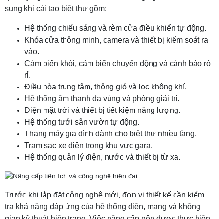
sung khi cải tạo biệt thự gồm:
Hệ thống chiếu sáng và rèm cửa điều khiển tự động.
Khóa cửa thông minh, camera và thiết bị kiểm soát ra
vào.
Cảm biến khói, cảm biến chuyển động và cảnh báo rò
rỉ.
Điều hòa trung tâm, thông gió và lọc không khí.
Hệ thống âm thanh đa vùng và phòng giải trí.
Điện mặt trời và thiết bị tiết kiệm năng lượng.
Hệ thống tưới sân vườn tự động.
Thang máy gia đình dành cho biệt thự nhiều tầng.
Trạm sạc xe điện trong khu vực gara.
Hệ thống quản lý điện, nước và thiết bị từ xa.
Trước khi lắp đặt công nghệ mới, đơn vị thiết kế cần kiểm
tra khả năng đáp ứng của hệ thống điện, mạng và không
gian kỹ thuật hiện trạng. Việc nâng cấp nên được thực hiện