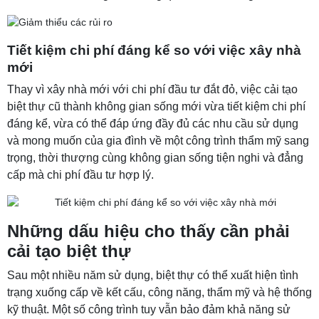
Tiết kiệm chi phí đáng kể so với việc xây nhà
mới
Thay vì xây nhà mới với chi phí đầu tư đắt đỏ, việc cải tạo
biệt thự cũ thành không gian sống mới vừa tiết kiệm chi phí
đáng kể, vừa có thể đáp ứng đầy đủ các nhu cầu sử dụng
và mong muốn của gia đình về một công trình thẩm mỹ sang
trọng, thời thượng cùng không gian sống tiện nghi và đẳng
cấp mà chi phí đầu tư hợp lý.
Những dấu hiệu cho thấy cần phải
cải tạo biệt thự
Sau một nhiều năm sử dụng, biệt thự có thể xuất hiện tình
trạng xuống cấp về kết cấu, công năng, thẩm mỹ và hệ thống
kỹ thuật. Một số công trình tuy vẫn bảo đảm khả năng sử