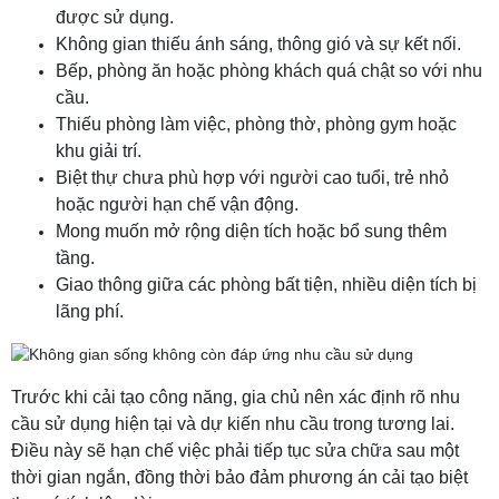
được sử dụng.
Không gian thiếu ánh sáng, thông gió và sự kết nối.
Bếp, phòng ăn hoặc phòng khách quá chật so với nhu
cầu.
Thiếu phòng làm việc, phòng thờ, phòng gym hoặc
khu giải trí.
Biệt thự chưa phù hợp với người cao tuổi, trẻ nhỏ
hoặc người hạn chế vận động.
Mong muốn mở rộng diện tích hoặc bổ sung thêm
tầng.
Giao thông giữa các phòng bất tiện, nhiều diện tích bị
lãng phí.
Trước khi cải tạo công năng, gia chủ nên xác định rõ nhu
cầu sử dụng hiện tại và dự kiến nhu cầu trong tương lai.
Điều này sẽ hạn chế việc phải tiếp tục sửa chữa sau một
thời gian ngắn, đồng thời bảo đảm phương án cải tạo biệt