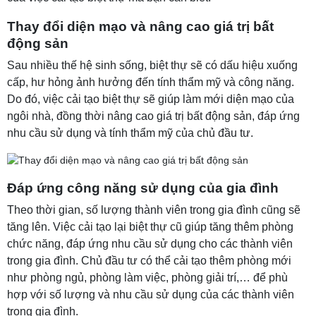
Thay đổi diện mạo và nâng cao giá trị bất
động sản
Sau nhiều thế hệ sinh sống, biệt thự sẽ có dấu hiệu xuống
cấp, hư hỏng ảnh hưởng đến tính thẩm mỹ và công năng.
Do đó, việc cải tạo biệt thự sẽ giúp làm mới diện mạo của
ngôi nhà, đồng thời nâng cao giá trị bất động sản, đáp ứng
nhu cầu sử dụng và tính thẩm mỹ của chủ đầu tư.
Đáp ứng công năng sử dụng của gia đình
Theo thời gian, số lượng thành viên trong gia đình cũng sẽ
tăng lên. Việc cải tạo lại biệt thự cũ giúp tăng thêm phòng
chức năng, đáp ứng nhu cầu sử dụng cho các thành viên
trong gia đình. Chủ đầu tư có thể cải tạo thêm phòng mới
như phòng ngủ, phòng làm việc, phòng giải trí,… để phù
hợp với số lượng và nhu cầu sử dụng của các thành viên
trong gia đình.