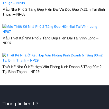
Mẫu Nhà Phố 2 Tầng Đẹp Hiện Đại Và Độc Đáo 7x21m Tại Bình
Thuận – NP08
Mẫu Thiết Kế Nhà Phố 2 Tầng Đẹp Hiện Đại Tại Vĩnh Long –
NP07
Thiết Kế Nhà Ở Kết Hợp Văn Phòng Kinh Doanh 5 Tầng 90m2
Tại Bình Thạnh – NP29
Thông tin liên hệ