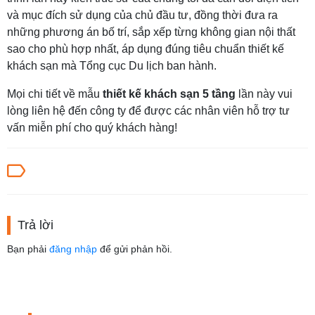
và mục đích sử dụng của chủ đầu tư, đồng thời đưa ra
những phương án bố trí, sắp xếp từng không gian nội thất
sao cho phù hợp nhất, áp dụng đúng tiêu chuẩn thiết kế
khách sạn mà Tổng cục Du lịch ban hành.
Mọi chi tiết về mẫu
thiết kế khách sạn 5 tầng
lần này vui
lòng liên hệ đến công ty để được các nhân viên hỗ trợ tư
vấn miễn phí cho quý khách hàng!
Trả lời
Bạn phải
đăng nhập
để gửi phản hồi.