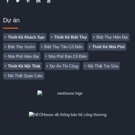
Dự án
Thiết Kế Khách Sạn
Thiết Kế Biệt Thự
Biệt Thự Hiện Đại
Biệt Thự Vườn
Biệt Thự Tân Cổ Điển
Thiết Kế Nhà Phố
Nhà Phố Hiện Đại
Nhà Phố Bán Cổ Điển
Thiết Kế Nội Thất
Dự Án Thi Công
Nội Thất Trà Sữa
Nội Thất Quán Cafe