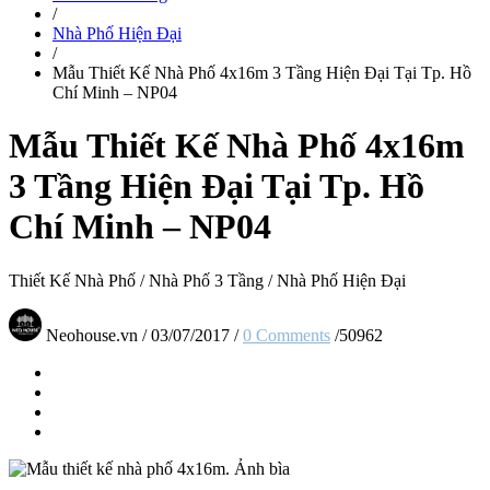
/
Nhà Phố Hiện Đại
/
Mẫu Thiết Kế Nhà Phố 4x16m 3 Tầng Hiện Đại Tại Tp. Hồ
Chí Minh – NP04
Mẫu Thiết Kế Nhà Phố 4x16m
3 Tầng Hiện Đại Tại Tp. Hồ
Chí Minh – NP04
Thiết Kế Nhà Phố
/
Nhà Phố 3 Tầng
/
Nhà Phố Hiện Đại
Neohouse.vn
/
03/07/2017
/
0 Comments
/
50962