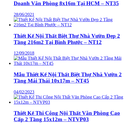
Doanh Văn Phòng 8x16m Tại HCM – NT35
28/06/2021
Thiết Kế Nội Thất Biệt Thự Nhà Vườn Đẹp 2
Tầng 216m2 Tại Bình Phước – NT12
12/09/2018
Mẫu Thiết Kế Nội Thất Biệt Thự Nhà Vườn 2
Tầng Mái Thái 10x17m – NT45
04/02/2023
Thiết Kế Thi Công Nội Thất Văn Phòng Cao
Cấp 2 Tầng 15x12m – NTVP03