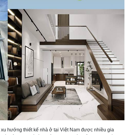
 xu hướng thiết kế nhà ở tại Việt Nam được nhiều gia