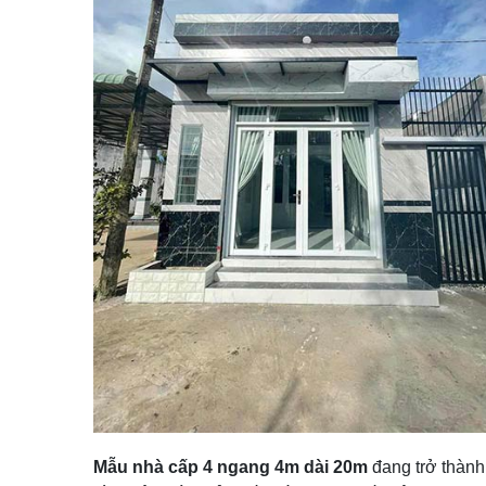
Mẫu nhà cấp 4 ngang 4m dài 20m
đang trở thành