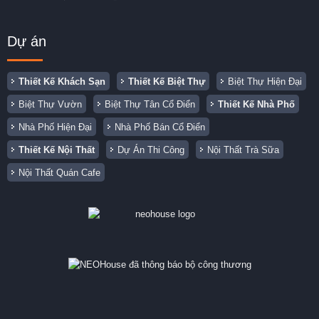
Dự án
Thiết Kế Khách Sạn
Thiết Kế Biệt Thự
Biệt Thự Hiện Đại
Biệt Thự Vườn
Biệt Thự Tân Cổ Điển
Thiết Kế Nhà Phố
Nhà Phố Hiện Đại
Nhà Phố Bán Cổ Điển
Thiết Kế Nội Thất
Dự Án Thi Công
Nội Thất Trà Sữa
Nội Thất Quán Cafe