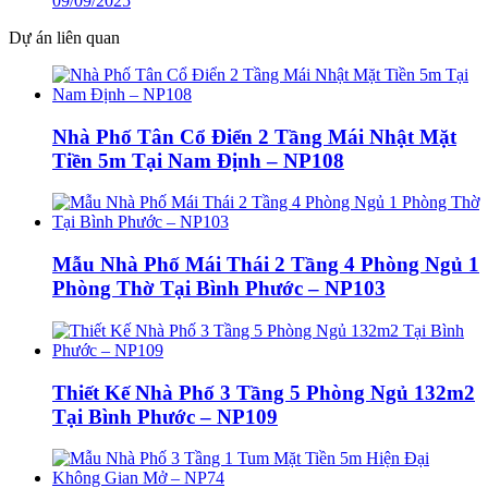
09/09/2025
Dự án liên quan
Nhà Phố Tân Cổ Điển 2 Tầng Mái Nhật Mặt
Tiền 5m Tại Nam Định – NP108
Mẫu Nhà Phố Mái Thái 2 Tầng 4 Phòng Ngủ 1
Phòng Thờ Tại Bình Phước – NP103
Thiết Kế Nhà Phố 3 Tầng 5 Phòng Ngủ 132m2
Tại Bình Phước – NP109