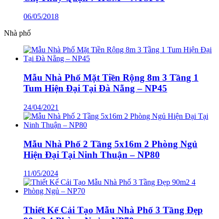
06/05/2018
Nhà phố
Mẫu Nhà Phố Mặt Tiền Rộng 8m 3 Tầng 1
Tum Hiện Đại Tại Đà Nẵng – NP45
24/04/2021
Mẫu Nhà Phố 2 Tầng 5x16m 2 Phòng Ngủ
Hiện Đại Tại Ninh Thuận – NP80
11/05/2024
Thiết Kế Cải Tạo Mẫu Nhà Phố 3 Tầng Đẹp