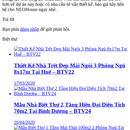
hơn về dự án này hoặc có nhu cầu tư vấn thiết kế, báo giá hãy liên
hệ cho NEOHouse ngay nhé.
Trả lời
Bạn phải
đăng nhập
để gửi phản hồi.
Biệt thự
Thiết Kế Nhà Trệt Đẹp Mái Ngói 3 Phòng Ngủ
8x17m Tại Huế – BTV22
17/03/2020
Mẫu Nhà Biệt Thự 2 Tầng Hiện Đại Diện Tích
70m2 Tại Bình Dương – BTV24
20/04/2020