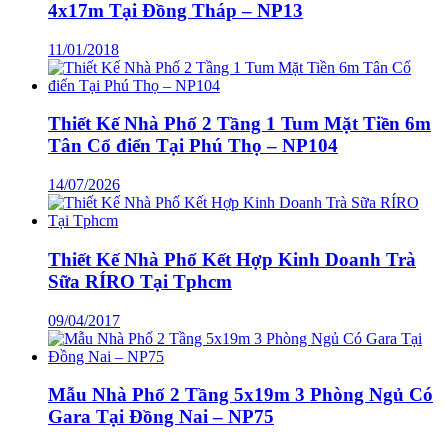
4x17m Tại Đồng Tháp – NP13
11/01/2018
Thiết Kế Nhà Phố 2 Tầng 1 Tum Mặt Tiền 6m
Tân Cổ điển Tại Phú Thọ – NP104
14/07/2026
Thiết Kế Nhà Phố Kết Hợp Kinh Doanh Trà
Sữa RÍRO Tại Tphcm
09/04/2017
Mẫu Nhà Phố 2 Tầng 5x19m 3 Phòng Ngủ Có
Gara Tại Đồng Nai – NP75