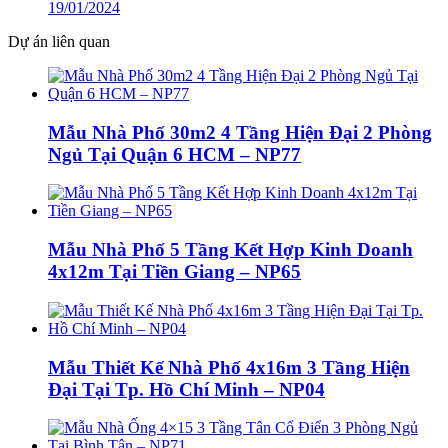
19/01/2024
Dự án liên quan
Mẫu Nhà Phố 30m2 4 Tầng Hiện Đại 2 Phòng
Ngủ Tại Quận 6 HCM – NP77
Mẫu Nhà Phố 5 Tầng Kết Hợp Kinh Doanh
4x12m Tại Tiền Giang – NP65
Mẫu Thiết Kế Nhà Phố 4x16m 3 Tầng Hiện
Đại Tại Tp. Hồ Chí Minh – NP04