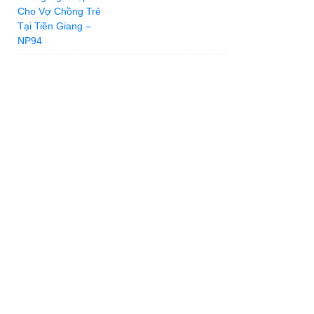
Tiền Giang – NP94