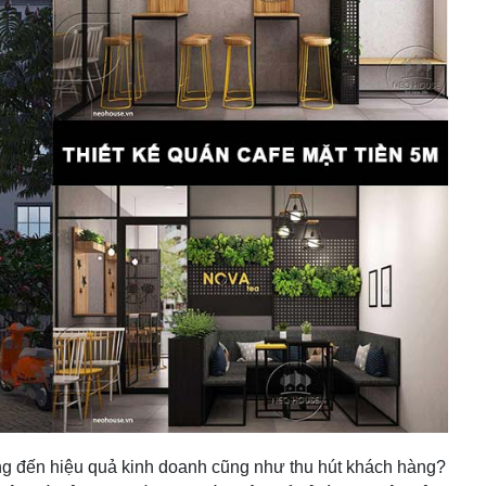
g đến hiệu quả kinh doanh cũng như thu hút khách hàng?