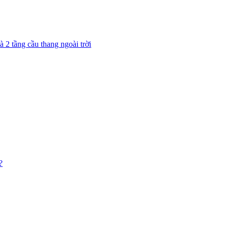
 2 tầng cầu thang ngoài trời
?