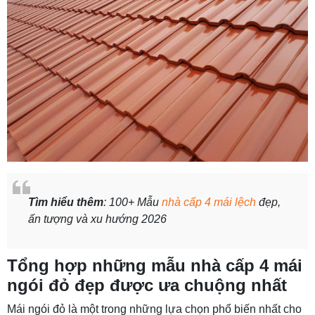
Tìm hiểu thêm
: 100+ Mẫu
nhà cấp 4 mái lệch
đẹp,
ấn tượng và xu hướng 2026
Tổng hợp những mẫu nhà cấp 4 mái
ngói đỏ đẹp được ưa chuộng nhất
Mái ngói đỏ là một trong những lựa chọn phổ biến nhất cho