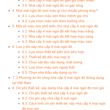
Nhà cấp 4 mái ngói đỏ gần gũi thiên nhiên
Nhà cấp 4 mái ngói đỏ có gác lửng
Nhà mái ngói đỏ sơn màu gì cho chuẩn phong thủy?
Lựa chọn màu sơn theo mệnh gia chủ
Lựa chọn màu sơn theo hướng nhà
Một số màu sơn phổ biến cho nhà cấp 4 mái ngói đỏ
Nhà cấp 4 mái ngói đỏ kết hợp màu trắng
Nhà cấp 4 mái ngói đỏ kết hợp màu vàng
Nhà cấp 4 mái ngói đỏ kết hợp màu xám
Lưu ý khi xây nhà cấp 4 mái ngói đỏ
Lựa chọn thiết kế kiến trúc phù hợp
Thiết kế độ dốc mái hợp lý
Chọn vật liệu xây dựng chất lượng
Lựa chọn màu sơn ngoại thất
Chọn nhà thầu xây dựng uy tín
3 Phương án thi công nhà cấp 4 mái ngói đỏ thông dụng
tại Việt Nam
Chi phí thiết kế, xây dựng nhà cấp 4 mái ngói đỏ trọn gói
Chi phí thiết kế nhà cấp 4 mái ngói đỏ
Chi phí xây nhà cấp 4 mái ngói
Cách tính chi phí thiết kế, xây nhà cấp 4 mái ngói
đỏ trọn gói