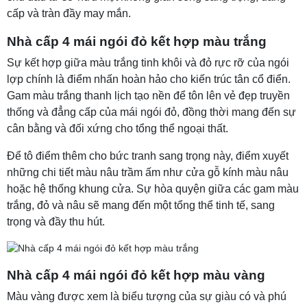
cấp và tràn đầy may mắn.
Nhà cấp 4 mái ngói đỏ kết hợp màu trắng
Sự kết hợp giữa màu trắng tinh khôi và đỏ rực rỡ của ngói
lợp chính là điểm nhấn hoàn hảo cho kiến trúc tân cổ điển.
Gam màu trắng thanh lịch tạo nền để tôn lên vẻ đẹp truyền
thống và đẳng cấp của mái ngói đỏ, đồng thời mang đến sự
cân bằng và đối xứng cho tổng thể ngoại thất.
Để tô điểm thêm cho bức tranh sang trọng này, điểm xuyết
những chi tiết màu nâu trầm ấm như cửa gỗ kính màu nâu
hoặc hệ thống khung cửa. Sự hòa quyện giữa các gam màu
trắng, đỏ và nâu sẽ mang đến một tổng thể tinh tế, sang
trọng và đầy thu hút.
Nhà cấp 4 mái ngói đỏ kết hợp màu vàng
Màu vàng được xem là biểu tượng của sự giàu có và phú