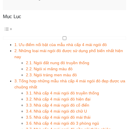
Mục Lục
Ưu điểm nổi bật của mẫu nhà cấp 4 mái ngói đỏ
Những loại mái ngói đỏ được sử dụng phổ biến nhất hiện
nay
Ngói đất nung đỏ truyền thống
Ngói xi măng màu đỏ
Ngói tráng men màu đỏ
Tổng hợp những mẫu nhà cấp 4 mái ngói đỏ đẹp được ưa
chuộng nhất
Nhà cấp 4 mái ngói đỏ truyền thống
Nhà cấp 4 mái ngói đỏ hiện đại
Nhà cấp 4 mái ngói đỏ cổ điển
Nhà cấp 4 mái ngói đỏ chữ U
Nhà cấp 4 mái ngói đỏ mái thái
Nhà cấp 4 mái ngói đỏ 3 phòng ngủ