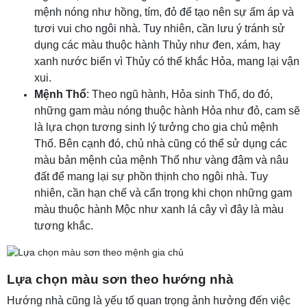
mệnh nóng như hồng, tím, đỏ để tạo nên sự ấm áp và
tươi vui cho ngôi nhà. Tuy nhiên, cần lưu ý tránh sử
dụng các màu thuộc hành Thủy như đen, xám, hay
xanh nước biển vì Thủy có thể khắc Hỏa, mang lại vận
xui.
Mệnh Thổ
: Theo ngũ hành, Hỏa sinh Thổ, do đó,
những gam màu nóng thuộc hành Hỏa như đỏ, cam sẽ
là lựa chọn tương sinh lý tưởng cho gia chủ mệnh
Thổ. Bên cạnh đó, chủ nhà cũng có thể sử dụng các
màu bản mệnh của mệnh Thổ như vàng đậm và nâu
đất để mang lại sự phồn thịnh cho ngôi nhà. Tuy
nhiên, cần hạn chế và cẩn trọng khi chọn những gam
màu thuộc hành Mộc như xanh lá cây vì đây là màu
tương khắc.
Lựa chọn màu sơn theo hướng nhà
Hướng nhà cũng là yếu tố quan trọng ảnh hưởng đến việc