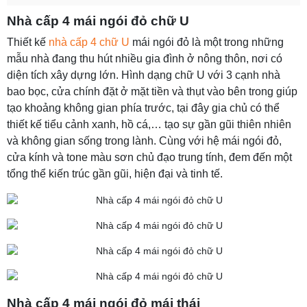
Nhà cấp 4 mái ngói đỏ chữ U
Thiết kế
nhà cấp 4 chữ U
mái ngói đỏ là một trong những
mẫu nhà đang thu hút nhiều gia đình ở nông thôn, nơi có
diện tích xây dựng lớn. Hình dạng chữ U với 3 cạnh nhà
bao bọc, cửa chính đặt ở mặt tiền và thụt vào bên trong giúp
tạo khoảng không gian phía trước, tại đây gia chủ có thể
thiết kế tiểu cảnh xanh, hồ cá,… tạo sự gần gũi thiên nhiên
và không gian sống trong lành. Cùng với hệ mái ngói đỏ,
cửa kính và tone màu sơn chủ đạo trung tính, đem đến một
tổng thể kiến trúc gần gũi, hiện đại và tinh tế.
Nhà cấp 4 mái ngói đỏ mái thái