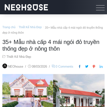
Trang chủ
/
Thiết Kế Nhà Đẹp
/
35+ Mẫu nhà cấp 4 mái ngói đỏ truyền thống
đẹp ở nông thôn
35+ Mẫu nhà cấp 4 mái ngói đỏ truyền
thống đẹp ở nông thôn
Thiết Kế Nhà Đẹp
NEOhouse
/
08/03/2026
/
0 Comments