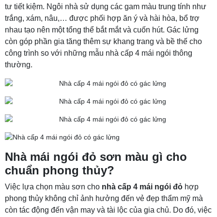
tư tiết kiệm. Ngôi nhà sử dụng các gam màu trung tính như
trắng, xám, nâu,… được phối hợp ăn ý và hài hòa, bổ trợ
nhau tạo nên một tổng thể bắt mắt và cuốn hút. Gác lửng
còn góp phần gia tăng thêm sự khang trang và bề thế cho
công trình so với những mẫu nhà cấp 4 mái ngói thông
thường.
Nhà mái ngói đỏ sơn màu gì cho
chuẩn phong thủy?
Việc lựa chọn màu sơn cho
nhà cấp 4 mái ngói đỏ
hợp
phong thủy không chỉ ảnh hưởng đến vẻ đẹp thẩm mỹ mà
còn tác động đến vận may và tài lộc của gia chủ. Do đó, việc