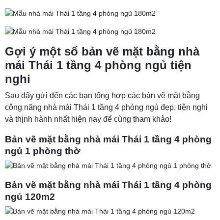
Gợi ý một số bản vẽ mặt bằng nhà
mái Thái 1 tầng 4 phòng ngủ tiện
nghi
Sau đây gửi đến các bạn tổng hợp các bản vẽ mặt bằng
công năng nhà mái Thái 1 tầng 4 phòng ngủ đẹp, tiện nghi
và thịnh hành nhất hiện nay để cùng tham khảo!
Bản vẽ mặt bằng nhà mái Thái 1 tầng 4 phòng
ngủ 1 phòng thờ
Bản vẽ mặt bằng nhà mái Thái 1 tầng 4 phòng
ngủ 120m2