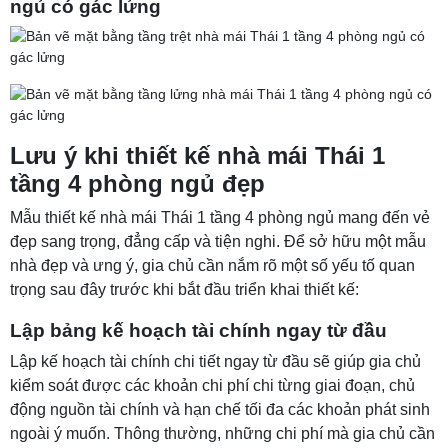
ngủ có gác lửng
Lưu ý khi thiết kế nhà mái Thái 1
tầng 4 phòng ngủ đẹp
Mẫu thiết kế nhà mái Thái 1 tầng 4 phòng ngủ mang đến vẻ
đẹp sang trọng, đẳng cấp và tiện nghi. Để sở hữu một mẫu
nhà đẹp và ưng ý, gia chủ cần nắm rõ một số yếu tố quan
trọng sau đây trước khi bắt đầu triển khai thiết kế:
Lập bảng kế hoạch tài chính ngay từ đầu
Lập kế hoạch tài chính chi tiết ngay từ đầu sẽ giúp gia chủ
kiểm soát được các khoản chi phí chi từng giai đoạn, chủ
động nguồn tài chính và hạn chế tối đa các khoản phát sinh
ngoài ý muốn. Thông thường, những chi phí mà gia chủ cần