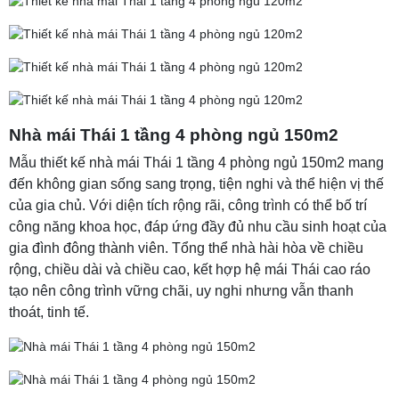
Nhà mái Thái 1 tầng 4 phòng ngủ 150m2
Mẫu thiết kế nhà mái Thái 1 tầng 4 phòng ngủ 150m2 mang
đến không gian sống sang trọng, tiện nghi và thể hiện vị thế
của gia chủ. Với diện tích rộng rãi, công trình có thể bố trí
công năng khoa học, đáp ứng đầy đủ nhu cầu sinh hoạt của
gia đình đông thành viên. Tổng thể nhà hài hòa về chiều
rộng, chiều dài và chiều cao, kết hợp hệ mái Thái cao ráo
tạo nên công trình vững chãi, uy nghi nhưng vẫn thanh
thoát, tinh tế.