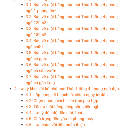
Bản vẽ mặt bằng nhà mái Thái 1 tầng 4 phòng
ngủ 1 phòng thờ
Bản vẽ mặt bằng nhà mái Thái 1 tầng 4 phòng
ngủ 120m2
Bản vẽ mặt bằng nhà mái Thái 1 tầng 4 phòng
ngủ 180m2
Bản vẽ mặt bằng nhà mái Thái 1 tầng 4 phòng
ngủ chữ L
Bản vẽ mặt bằng nhà mái Thái 1 tầng 4 phòng
ngủ có gara
Bản vẽ mặt bằng nhà mái Thái 1 tầng 4 phòng
ngủ có sân vườn
Bản vẽ mặt bằng nhà mái Thái 1 tầng 4 phòng
ngủ có gác lửng
Lưu ý khi thiết kế nhà mái Thái 1 tầng 4 phòng ngủ đẹp
Lập bảng kế hoạch tài chính ngay từ đầu
Chọn phong cách kiến trúc phù hợp
Tối ưu mặt bằng công năng tiện nghi
Lưu ý đến độ dốc mái Thái
Chú trọng đến yếu tố phong thủy
Lựa chọn vật liệu hoàn thiện