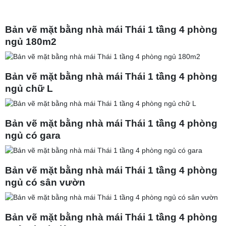
Bản vẽ mặt bằng nhà mái Thái 1 tầng 4 phòng
ngủ 180m2
Bản vẽ mặt bằng nhà mái Thái 1 tầng 4 phòng
ngủ chữ L
Bản vẽ mặt bằng nhà mái Thái 1 tầng 4 phòng
ngủ có gara
Bản vẽ mặt bằng nhà mái Thái 1 tầng 4 phòng
ngủ có sân vườn
Bản vẽ mặt bằng nhà mái Thái 1 tầng 4 phòng