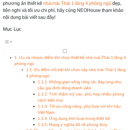
phương án thiết kế
nhà mái Thái 1 tầng 4 phòng ngủ
đẹp,
tiện nghi và tối ưu chi phí, hãy cùng NEOHouse tham khảo
nội dung bài viết sau đây!
Mục Lục
Ưu và nhược điểm khi chọn thiết kế nhà mái Thái 1 tầng 4
phòng ngủ
Ưu điểm nổi bật khi chọn xây nhà mái Thái 1 tầng
4 phòng ngủ
Không gian sống rộng rãi, đáp ứng nhu
cầu gia đình đông thành viên
Tính thẩm mỹ cao, phù hợp nhiều phong
cách kiến trúc
Tối ưu công năng, phù hợp với khí hậu
Việt Nam
Ứng dụng linh hoạt trong thiết kế
Mang ý nghĩa tốt về phong thủy