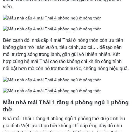
viên.
Bên cạnh đó, nhà cấp 4 mái Thái ở nông thôn còn ưu tiên
không gian mở, sân vườn, tiểu cảnh, ao cá,… để tạo nên
môi trường sống trong lành, gần gũi với thiên nhiên. Kết
hợp cùng hệ mái Thái cao ráo không chỉ khiến công trình
nổi bật hơn mà còn hỗ trợ thoát nước, chống nóng hiệu quả.
Mẫu nhà mái Thái 1 tầng 4 phòng ngủ 1 phòng
thờ
Nhà mái Thái 1 tầng 4 phòng ngủ 1 phòng thờ được nhiều
gia đình Việt lựa chọn bởi không chỉ đáp ứng đầy đủ nhu