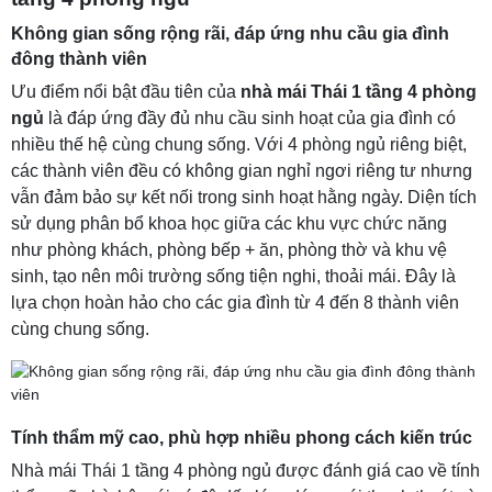
Không gian sống rộng rãi, đáp ứng nhu cầu gia đình
đông thành viên
Ưu điểm nổi bật đầu tiên của
nhà mái Thái 1 tầng 4 phòng
ngủ
là đáp ứng đầy đủ nhu cầu sinh hoạt của gia đình có
nhiều thế hệ cùng chung sống. Với 4 phòng ngủ riêng biệt,
các thành viên đều có không gian nghỉ ngơi riêng tư nhưng
vẫn đảm bảo sự kết nối trong sinh hoạt hằng ngày. Diện tích
sử dụng phân bổ khoa học giữa các khu vực chức năng
như phòng khách, phòng bếp + ăn, phòng thờ và khu vệ
sinh, tạo nên môi trường sống tiện nghi, thoải mái. Đây là
lựa chọn hoàn hảo cho các gia đình từ 4 đến 8 thành viên
cùng chung sống.
Tính thẩm mỹ cao, phù hợp nhiều phong cách kiến trúc
Nhà mái Thái 1 tầng 4 phòng ngủ được đánh giá cao về tính