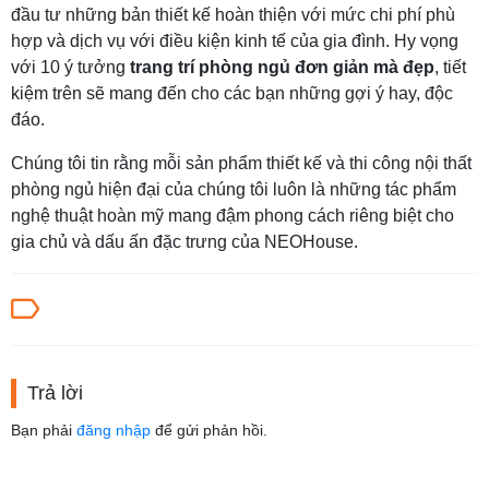
đầu tư những bản thiết kế hoàn thiện với mức chi phí phù
hợp và dịch vụ với điều kiện kinh tế của gia đình. Hy vọng
với 10 ý tưởng
trang trí phòng ngủ đơn giản mà đẹp
, tiết
kiệm trên sẽ mang đến cho các bạn những gợi ý hay, độc
đáo.
Chúng tôi tin rằng mỗi sản phẩm thiết kế và thi công nội thất
phòng ngủ hiện đại của chúng tôi luôn là những tác phẩm
nghệ thuật hoàn mỹ mang đậm phong cách riêng biệt cho
gia chủ và dấu ấn đặc trưng của NEOHouse.
Trả lời
Bạn phải
đăng nhập
để gửi phản hồi.