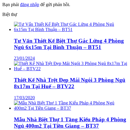
Bạn phải
đăng nhập
để gửi phản hồi.
Biệt thự
Tư Vấn Thiết Kế Biệt Thự Gác Lửng 4 Phòng
Ngủ 6x15m Tại Bình Thuận – BT51
23/01/2024
Thiết Kế Nhà Trệt Đẹp Mái Ngói 3 Phòng Ngủ
8x17m Tại Huế – BTV22
17/03/2020
Mẫu Nhà Biệt Thự 1 Tầng Kiểu Pháp 4 Phòng
Ngủ 400m2 Tại Tiền Giang – BT37