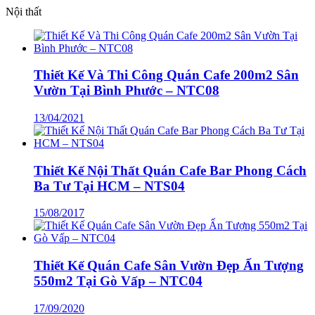
Nội thất
Thiết Kế Và Thi Công Quán Cafe 200m2 Sân
Vườn Tại Bình Phước – NTC08
13/04/2021
Thiết Kế Nội Thất Quán Cafe Bar Phong Cách
Ba Tư Tại HCM – NTS04
15/08/2017
Thiết Kế Quán Cafe Sân Vườn Đẹp Ấn Tượng
550m2 Tại Gò Vấp – NTC04
17/09/2020