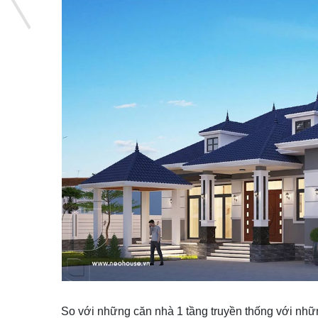
So với những căn nhà 1 tầng truyền thống với nhữ