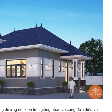
ng đường nét kiến trúc giống nhau vô cùng đơn điệu và