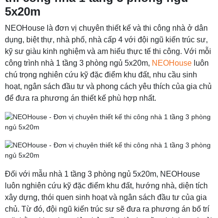
5x20m
NEOHouse là đơn vị chuyên thiết kế và thi công nhà ở dân
dụng, biệt thự, nhà phố, nhà cấp 4 với đội ngũ kiến trúc sư,
kỹ sư giàu kinh nghiệm và am hiểu thực tế thi công. Với mỗi
công trình nhà 1 tầng 3 phòng ngủ 5x20m,
NEOHouse
luôn
chú trọng nghiên cứu kỹ đặc điểm khu đất, nhu cầu sinh
hoạt, ngân sách đầu tư và phong cách yêu thích của gia chủ
để đưa ra phương án thiết kế phù hợp nhất.
Đối với mẫu nhà 1 tầng 3 phòng ngủ 5x20m, NEOHouse
luôn nghiên cứu kỹ đặc điểm khu đất, hướng nhà, diện tích
xây dựng, thói quen sinh hoạt và ngân sách đầu tư của gia
chủ. Từ đó, đội ngũ kiến trúc sư sẽ đưa ra phương án bố trí