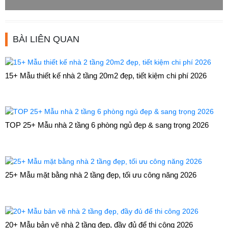
BÀI LIÊN QUAN
15+ Mẫu thiết kế nhà 2 tầng 20m2 đẹp, tiết kiệm chi phí 2026
TOP 25+ Mẫu nhà 2 tầng 6 phòng ngủ đẹp & sang trọng 2026
25+ Mẫu mặt bằng nhà 2 tầng đẹp, tối ưu công năng 2026
20+ Mẫu bản vẽ nhà 2 tầng đẹp, đầy đủ để thi công 2026