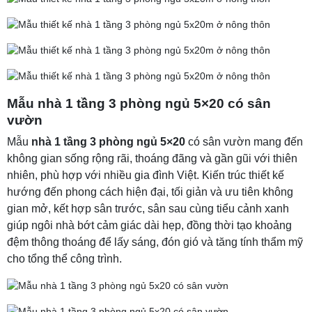
Mẫu nhà 1 tầng 3 phòng ngủ 5×20 có sân
vườn
Mẫu
nhà 1 tầng 3 phòng ngủ 5×20
có sân vườn mang đến
không gian sống rộng rãi, thoáng đãng và gần gũi với thiên
nhiên, phù hợp với nhiều gia đình Việt. Kiến trúc thiết kế
hướng đến phong cách hiện đại, tối giản và ưu tiên không
gian mở, kết hợp sân trước, sân sau cùng tiểu cảnh xanh
giúp ngôi nhà bớt cảm giác dài hẹp, đồng thời tạo khoảng
đệm thông thoáng để lấy sáng, đón gió và tăng tính thẩm mỹ
cho tổng thể công trình.