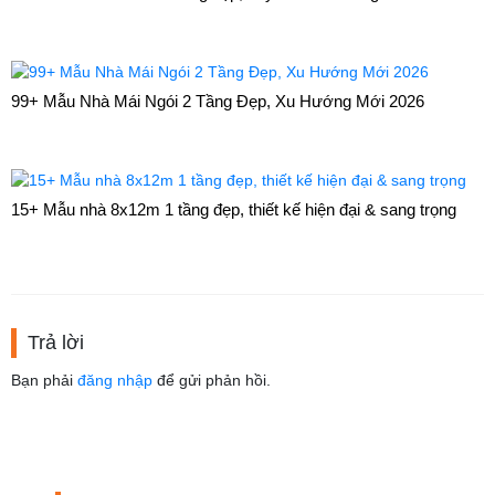
99+ Mẫu Nhà Mái Ngói 2 Tầng Đẹp, Xu Hướng Mới 2026
15+ Mẫu nhà 8x12m 1 tầng đẹp, thiết kế hiện đại & sang trọng
Trả lời
Bạn phải
đăng nhập
để gửi phản hồi.