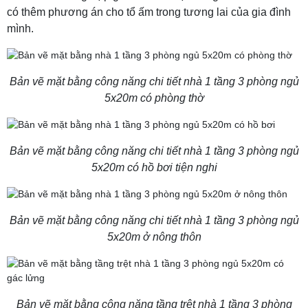
có thêm phương án cho tổ ấm trong tương lai của gia đình
mình.
Bản vẽ mặt bằng công năng chi tiết nhà 1 tầng 3 phòng ngủ
5x20m có phòng thờ
Bản vẽ mặt bằng công năng chi tiết nhà 1 tầng 3 phòng ngủ
5x20m có hồ bơi tiện nghi
Bản vẽ mặt bằng công năng chi tiết nhà 1 tầng 3 phòng ngủ
5x20m ở nông thôn
Bản vẽ mặt bằng công năng tầng trệt nhà 1 tầng 3 phòng