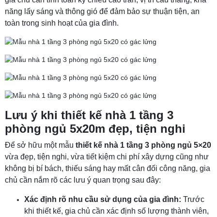
năng lấy sáng và thông gió để đảm bảo sự thuận tiện, an
toàn trong sinh hoạt của gia đình.
Lưu ý khi thiết kế nhà 1 tầng 3
phòng ngủ 5x20m đẹp, tiện nghi
Để sở hữu một mẫu
thiết kế nhà 1 tầng 3 phòng ngủ 5×20
vừa đẹp, tiện nghi, vừa tiết kiệm chi phí xây dựng cũng như
không bị bí bách, thiếu sáng hay mất cân đối công năng, gia
chủ cần nắm rõ các lưu ý quan trọng sau đây:
Xác định rõ nhu cầu sử dụng của gia đình:
Trước
khi thiết kế, gia chủ cần xác định số lượng thành viên,