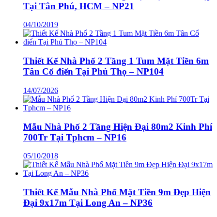
Tại Tân Phú, HCM – NP21
04/10/2019
Thiết Kế Nhà Phố 2 Tầng 1 Tum Mặt Tiền 6m
Tân Cổ điển Tại Phú Thọ – NP104
14/07/2026
Mẫu Nhà Phố 2 Tầng Hiện Đại 80m2 Kinh Phí
700Tr Tại Tphcm – NP16
05/10/2018
Thiết Kế Mẫu Nhà Phố Mặt Tiền 9m Đẹp Hiện
Đại 9x17m Tại Long An – NP36