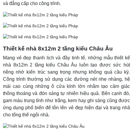
và đẳng cấp cho công trình.
Thiết kế nhà 8x12m 2 tầng kiểu Châu Âu
Mang vẻ đẹp thanh lịch và đầy tinh tế, những mẫu thiết kế
nhà 8x12m 2 tầng kiểu Châu Âu luôn tạo được sức hút
riêng nhờ kiến trúc sang trọng nhưng không quá cầu kỳ.
Công trình thường sử dụng các đường nét nhẹ nhàng, hệ
mái cao cùng những ô cửa kính lớn nhằm tạo cảm giác
thông thoáng và đón sáng tự nhiên hiệu quả. Bên cạnh đó,
gam màu trung tính như trắng, kem hay ghi sáng cũng được
ứng dụng phổ biến để tôn lên vẻ đẹp hiện đại và trang nhã
cho tổng thể ngôi nhà.