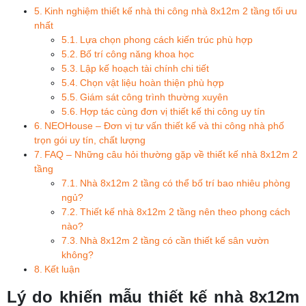
Kinh nghiệm thiết kế nhà thi công nhà 8x12m 2 tầng tối ưu
nhất
Lựa chọn phong cách kiến trúc phù hợp
Bố trí công năng khoa học
Lập kế hoạch tài chính chi tiết
Chọn vật liệu hoàn thiện phù hợp
Giám sát công trình thường xuyên
Hợp tác cùng đơn vị thiết kế thi công uy tín
NEOHouse – Đơn vị tư vấn thiết kế và thi công nhà phố
trọn gói uy tín, chất lượng
FAQ – Những câu hỏi thường gặp về thiết kế nhà 8x12m 2
tầng
Nhà 8x12m 2 tầng có thể bố trí bao nhiêu phòng
ngủ?
Thiết kế nhà 8x12m 2 tầng nên theo phong cách
nào?
Nhà 8x12m 2 tầng có cần thiết kế sân vườn
không?
Kết luận
Lý do khiến mẫu thiết kế nhà 8x12m