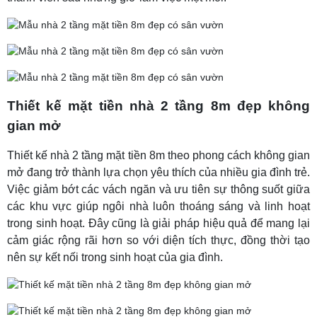
Thiết kế mặt tiền nhà 2 tầng 8m đẹp không
gian mở
Thiết kế nhà 2 tầng mặt tiền 8m theo phong cách không gian
mở đang trở thành lựa chọn yêu thích của nhiều gia đình trẻ.
Việc giảm bớt các vách ngăn và ưu tiên sự thông suốt giữa
các khu vực giúp ngôi nhà luôn thoáng sáng và linh hoạt
trong sinh hoạt. Đây cũng là giải pháp hiệu quả để mang lại
cảm giác rộng rãi hơn so với diện tích thực, đồng thời tạo
nên sự kết nối trong sinh hoạt của gia đình.