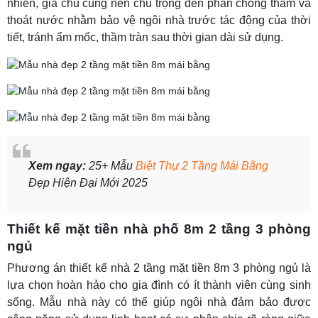
nhiên, gia chủ cũng nên chú trọng đến phần chống thấm và
thoát nước nhằm bảo vệ ngôi nhà trước tác động của thời
tiết, tránh ẩm mốc, thầm tràn sau thời gian dài sử dụng.
Xem ngay:
25+ Mẫu
Biệt Thự 2 Tầng Mái Bằng
Đẹp Hiện Đại Mới 2025
Thiết kế mặt tiền nhà phố 8m 2 tầng 3 phòng
ngủ
Phương án thiết kế nhà 2 tầng mặt tiền 8m 3 phòng ngủ là
lựa chọn hoàn hảo cho gia đình có ít thành viên cùng sinh
sống. Mẫu nhà này có thể giúp ngôi nhà đảm bảo được