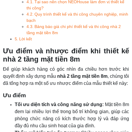
Tại sao nên chọn NEOHouse làm đơn vị thiết kế
thi công?
Quy trình thiết kế và thi công chuyên nghiệp, minh
bạch
Bảng báo giá chi phí thiết kế và thi công nhà 2
tầng mặt tiền 8m
Lời kết
Ưu điểm và nhược điểm khi thiết kế
nhà 2 tầng mặt tiền 8m
Để giúp khách hàng có góc nhìn đa chiều hơn trước khi
quyết định xây dựng mẫu
nhà 2 tầng mặt tiền 8m
, chúng tôi
đã tổng hợp ra một số ưu nhược điểm của mẫu thiết kế này:
Ưu điểm
Tối ưu diện tích và công năng sử dụng:
Mặt tiền 8m
đem lại nhiều lợi thế trong bố trí không gian, giúp các
phòng chức năng có kích thước hợp lý và đáp ứng
đầy đủ nhu cầu sinh hoạt của gia đình.