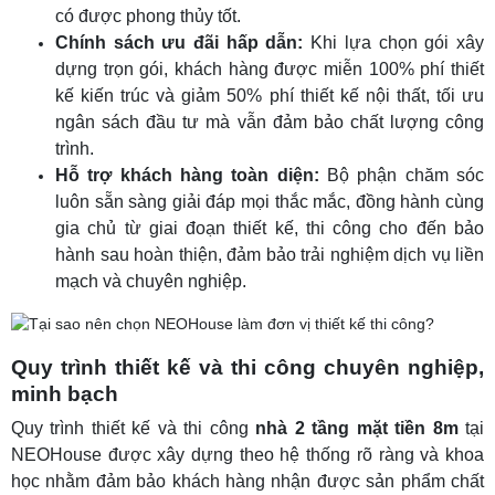
có được phong thủy tốt.
Chính sách ưu đãi hấp dẫn:
Khi lựa chọn gói xây
dựng trọn gói, khách hàng được miễn 100% phí thiết
kế kiến trúc và giảm 50% phí thiết kế nội thất, tối ưu
ngân sách đầu tư mà vẫn đảm bảo chất lượng công
trình.
Hỗ trợ khách hàng toàn diện:
Bộ phận chăm sóc
luôn sẵn sàng giải đáp mọi thắc mắc, đồng hành cùng
gia chủ từ giai đoạn thiết kế, thi công cho đến bảo
hành sau hoàn thiện, đảm bảo trải nghiệm dịch vụ liền
mạch và chuyên nghiệp.
Quy trình thiết kế và thi công chuyên nghiệp,
minh bạch
Quy trình thiết kế và thi công
nhà 2 tầng mặt tiền 8m
tại
NEOHouse được xây dựng theo hệ thống rõ ràng và khoa
học nhằm đảm bảo khách hàng nhận được sản phẩm chất