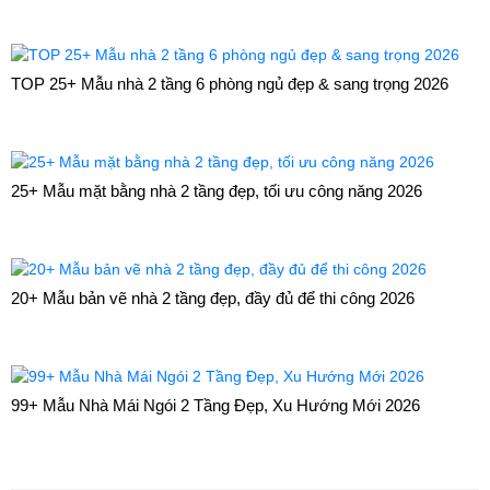
TOP 25+ Mẫu nhà 2 tầng 6 phòng ngủ đẹp & sang trọng 2026
25+ Mẫu mặt bằng nhà 2 tầng đẹp, tối ưu công năng 2026
20+ Mẫu bản vẽ nhà 2 tầng đẹp, đầy đủ để thi công 2026
99+ Mẫu Nhà Mái Ngói 2 Tầng Đẹp, Xu Hướng Mới 2026