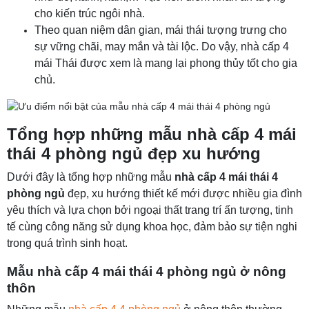
cho kiến trúc ngôi nhà.
Theo quan niệm dân gian, mái thái tượng trưng cho
sự vững chãi, may mắn và tài lộc. Do vậy, nhà cấp 4
mái Thái được xem là mang lại phong thủy tốt cho gia
chủ.
Tổng hợp những mẫu nhà cấp 4 mái
thái 4 phòng ngủ đẹp xu hướng
Dưới đây là tổng hợp những mẫu
nhà cấp 4 mái thái 4
phòng ngủ
đẹp, xu hướng thiết kế mới được nhiều gia đình
yêu thích và lựa chọn bởi ngoại thất trang trí ấn tượng, tinh
tế cùng công năng sử dụng khoa học, đảm bảo sự tiện nghi
trong quá trình sinh hoạt.
Mẫu nhà cấp 4 mái thái 4 phòng ngủ ở nông
thôn