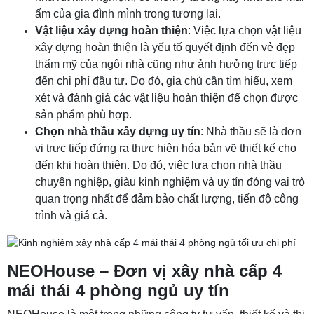
ấm của gia đình mình trong tương lai.
Vật liệu xây dựng hoàn thiện
: Việc lựa chọn vật liệu
xây dựng hoàn thiện là yếu tố quyết định đến vẻ đẹp
thẩm mỹ của ngôi nhà cũng như ảnh hưởng trực tiếp
đến chi phí đầu tư. Do đó, gia chủ cần tìm hiểu, xem
xét và đánh giá các vật liệu hoàn thiện để chọn được
sản phẩm phù hợp.
Chọn nhà thầu xây dựng uy tín
: Nhà thầu sẽ là đơn
vị trực tiếp đứng ra thực hiện hóa bản vẽ thiết kế cho
đến khi hoàn thiện. Do đó, việc lựa chọn nhà thầu
chuyên nghiệp, giàu kinh nghiệm và uy tín đóng vai trò
quan trọng nhất để đảm bảo chất lượng, tiến độ công
trình và giá cả.
NEOHouse – Đơn vị xây nhà cấp 4
mái thái 4 phòng ngủ uy tín