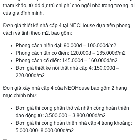
tham khảo, từ đó dự trù chi phí cho ngôi nhà trong tương lai
của gia đình mình.
Đơn giá thiết kế nhà cấp 4 tại NEOHouse dựa trên phong
cách và tính theo m2, bao gồm:
Phong cách hiện đại: 90.000đ – 100.000đ/m2
Phong cách tân cổ điển: 120.000đ – 135.000đ/m2
Phong cách cổ điển: 145.000đ – 160.000đ/m2
Đơn giá thiết kế nội thất nhà cấp 4: 150.000đ –
220.000đ/m2
Đơn giá xây nhà cấp 4 của NEOHouse bao gồm 2 hạng
mục chính như:
Đơn giá thi công phần thô và nhân công hoàn thiện
dao động từ: 3.500.000 – 3.800.000đ/m2
Đơn giá thi công hoàn thiện nhà cấp 4 trong khoảng:
5.000.000- 8.000.000đ/m2