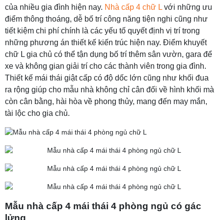
của nhiều gia đình hiện nay.
Nhà cấp 4 chữ L
với những ưu
điểm thông thoáng, dễ bố trí công năng tiện nghi cũng như
tiết kiệm chi phí chính là các yếu tố quyết định vị trí trong
những phương án thiết kế kiến trúc hiện nay. Điểm khuyết
chữ L gia chủ có thể tận dụng bố trí thêm sân vườn, gara để
xe và không gian giải trí cho các thành viên trong gia đình.
Thiết kế mái thái giật cấp có độ dốc lớn cũng như khối đua
ra rộng giúp cho mẫu nhà không chỉ cân đối về hình khối mà
còn cân bằng, hài hòa về phong thủy, mang đến may mắn,
tài lộc cho gia chủ.
Mẫu nhà cấp 4 mái thái 4 phòng ngủ có gác
lửng