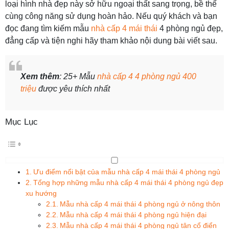
loại hình nhà đẹp này sở hữu ngoại thất sang trọng, bề thế
cùng công năng sử dụng hoàn hảo. Nếu quý khách và bạn
đọc đang tìm kiếm mẫu
nhà cấp 4 mái thái
4 phòng ngủ đẹp,
đẳng cấp và tiện nghi hãy tham khảo nội dung bài viết sau.
Xem thêm
: 25+ Mẫu
nhà cấp 4 4 phòng ngủ 400
triệu
được yêu thích nhất
Mục Lục
Ưu điểm nổi bật của mẫu nhà cấp 4 mái thái 4 phòng ngủ
Tổng hợp những mẫu nhà cấp 4 mái thái 4 phòng ngủ đẹp
xu hướng
Mẫu nhà cấp 4 mái thái 4 phòng ngủ ở nông thôn
Mẫu nhà cấp 4 mái thái 4 phòng ngủ hiện đại
Mẫu nhà cấp 4 mái thái 4 phòng ngủ tân cổ điển