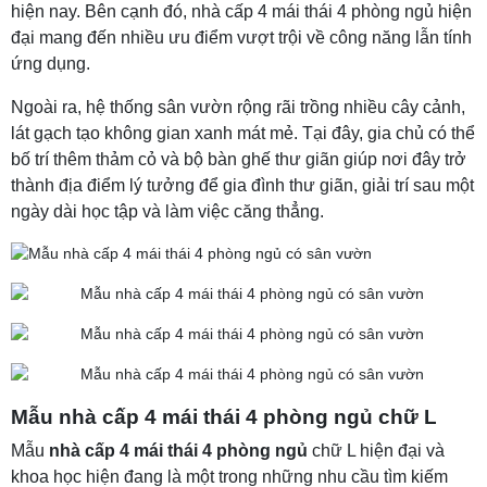
hiện nay. Bên cạnh đó, nhà cấp 4 mái thái 4 phòng ngủ hiện
đại mang đến nhiều ưu điểm vượt trội về công năng lẫn tính
ứng dụng.
Ngoài ra, hệ thống sân vườn rộng rãi trồng nhiều cây cảnh,
lát gạch tạo không gian xanh mát mẻ. Tại đây, gia chủ có thể
bố trí thêm thảm cỏ và bộ bàn ghế thư giãn giúp nơi đây trở
thành địa điểm lý tưởng để gia đình thư giãn, giải trí sau một
ngày dài học tập và làm việc căng thẳng.
Mẫu nhà cấp 4 mái thái 4 phòng ngủ chữ L
Mẫu
nhà cấp 4 mái thái 4 phòng ngủ
chữ L hiện đại và
khoa học hiện đang là một trong những nhu cầu tìm kiếm