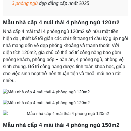
3 phòng ngủ
đẹp đẳng cấp nhất 2025
Mẫu nhà cấp 4 mái thái 4 phòng ngủ 120m2
Nhà cấp 4 mái thái 4 phòng ngủ 120m2 sở hữu mặt tiền
hiện đại, thiết kế tối giản các chi tiết trang trí cầu kỳ giúp ngôi
nhà mang đến vẻ đẹp phóng khoáng và thanh thoát. Với
diện tích 120m2, gia chủ có thể bố trí công năng bao gồm
phòng khách, phòng bếp + bàn ăn, 4 phòng ngủ, phòng vệ
sinh chung. Bố trí công năng được tính toán khoa học, giúp
cho việc sinh hoạt trở nên thuận tiện và thoải mái hơn rất
nhiều.
Mẫu nhà cấp 4 mái thái 4 phòng ngủ 150m2