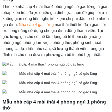
Thiết kế nhà cấp 4 mái thái 4 phòng ngủ có gác lửng là giải
pháp kiến trúc được nhiều gia đình lựa chọn để giúp tối ưu
không gian sống tiện nghi, tiết kiệm chi phí đầu tư cho nhiều
gia đình.
Nhà cấp 4 gác lửng
mái thái thiết kế đơn giản, tối
ưu công năng sử dụng cho gia đình đông thành viên. Tại
gác lửng, gia chủ có thể tận dụng bố trí thêm công năng
phòng ngủ, phòng làm việc, phòng thờ, phòng sinh hoạt
chung,… dựa trên nhu cầu, số lượng thành viên trong gia
đình mà chủ nhà đưa ra phương án bố trí phù hợp nhất.
Mẫu nhà cấp 4 mái thái 4 phòng ngủ 1 phòng
thờ