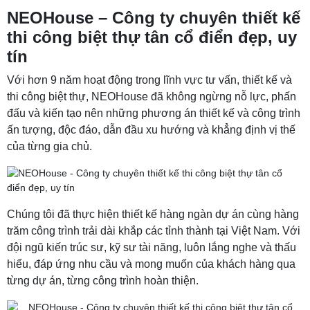
NEOHouse – Công ty chuyên thiết kế
thi công biệt thự tân cổ điển đẹp, uy
tín
Với hơn 9 năm hoạt động trong lĩnh vực tư vấn, thiết kế và
thi công biệt thự, NEOHouse đã không ngừng nỗ lực, phấn
đấu và kiến tạo nên những phương án thiết kế và công trình
ấn tượng, độc đáo, dẫn đầu xu hướng và khẳng định vị thế
của từng gia chủ.
Chúng tôi đã thực hiện thiết kế hàng ngàn dự án cùng hàng
trăm công trình trải dài khắp các tỉnh thành tại Việt Nam. Với
đội ngũ kiến trúc sư, kỹ sư tài năng, luôn lắng nghe và thấu
hiểu, đáp ứng nhu cầu và mong muốn của khách hàng qua
từng dự án, từng công trình hoàn thiện.