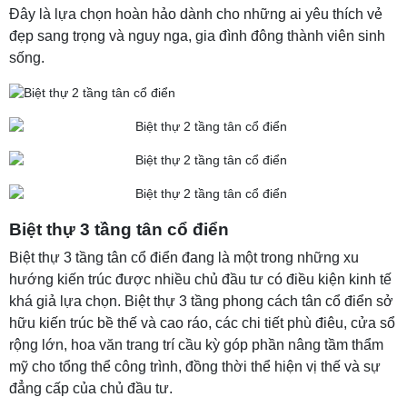
Đây là lựa chọn hoàn hảo dành cho những ai yêu thích vẻ
đẹp sang trọng và nguy nga, gia đình đông thành viên sinh
sống.
Biệt thự 3 tầng tân cổ điển
Biệt thự 3 tầng tân cổ điển đang là một trong những xu
hướng kiến trúc được nhiều chủ đầu tư có điều kiện kinh tế
khá giả lựa chọn. Biệt thự 3 tầng phong cách tân cổ điển sở
hữu kiến trúc bề thế và cao ráo, các chi tiết phù điêu, cửa sổ
rộng lớn, hoa văn trang trí cầu kỳ góp phần nâng tầm thẩm
mỹ cho tổng thể công trình, đồng thời thể hiện vị thế và sự
đẳng cấp của chủ đầu tư.