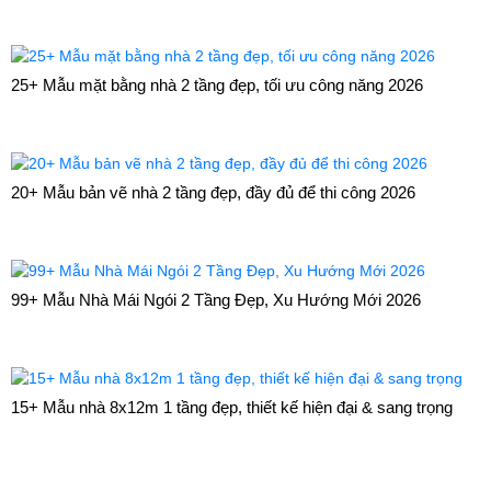
25+ Mẫu mặt bằng nhà 2 tầng đẹp, tối ưu công năng 2026
20+ Mẫu bản vẽ nhà 2 tầng đẹp, đầy đủ để thi công 2026
99+ Mẫu Nhà Mái Ngói 2 Tầng Đẹp, Xu Hướng Mới 2026
15+ Mẫu nhà 8x12m 1 tầng đẹp, thiết kế hiện đại & sang trọng