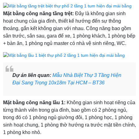
Mặt bằng công năng tầng trệt:
Đây là không gian sinh
hoạt chung của gia đình, thiết kế hướng đến sự thông
thoáng, gắn kết không gian với nhau. Công năng bao gồm
sân trước, sân sau, gara để xe, 1 phòng khách, 1 phòng bếp
+ bàn ăn, 1 phòng ngủ master có nhà vệ sinh riêng, WC.
Dự án liên quan:
Mẫu Nhà Biệt Thự 3 Tầng Hiện
Đại Sang Trọng 10x18m Tại HCM – BT36
Mặt bằng công năng lầu 1:
Không gian sinh hoạt riêng của
từng thành viên trong gia đình, bao gồm có 2 phòng ngủ,
trong đó có 1 phòng ngủ giường đôi, 1 phòng học, 1 phòng
sinh hoạt chung, 1 phòng thờ hướng ra trước mặt tiền chính,
1 phòng kho nhỏ.