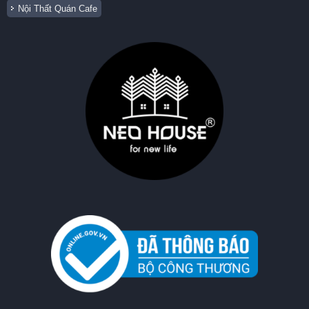
Nội Thất Quán Cafe