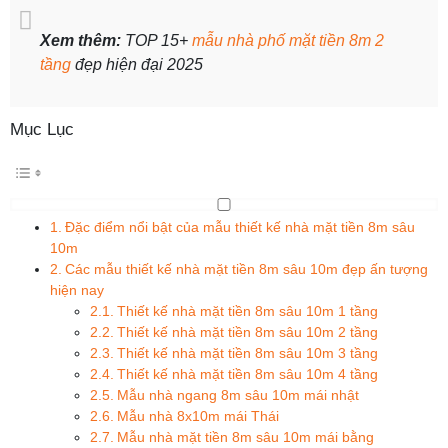
Xem thêm:
TOP 15+
mẫu nhà phố mặt tiền 8m 2
tầng
đẹp hiện đại 2025
Mục Lục
Đặc điểm nổi bật của mẫu thiết kế nhà mặt tiền 8m sâu
10m
Các mẫu thiết kế nhà mặt tiền 8m sâu 10m đẹp ấn tượng
hiện nay
Thiết kế nhà mặt tiền 8m sâu 10m 1 tầng
Thiết kế nhà mặt tiền 8m sâu 10m 2 tầng
Thiết kế nhà mặt tiền 8m sâu 10m 3 tầng
Thiết kế nhà mặt tiền 8m sâu 10m 4 tầng
Mẫu nhà ngang 8m sâu 10m mái nhật
Mẫu nhà 8x10m mái Thái
Mẫu nhà mặt tiền 8m sâu 10m mái bằng