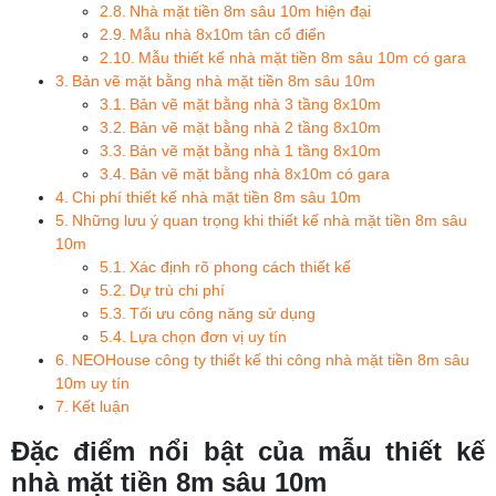
Nhà mặt tiền 8m sâu 10m hiện đại
Mẫu nhà 8x10m tân cổ điển
Mẫu thiết kế nhà mặt tiền 8m sâu 10m có gara
Bản vẽ mặt bằng nhà mặt tiền 8m sâu 10m
Bản vẽ mặt bằng nhà 3 tầng 8x10m
Bản vẽ mặt bằng nhà 2 tầng 8x10m
Bản vẽ mặt bằng nhà 1 tầng 8x10m
Bản vẽ mặt bằng nhà 8x10m có gara
Chi phí thiết kế nhà mặt tiền 8m sâu 10m
Những lưu ý quan trọng khi thiết kế nhà mặt tiền 8m sâu
10m
Xác định rõ phong cách thiết kế
Dự trù chi phí
Tối ưu công năng sử dụng
Lựa chọn đơn vị uy tín
NEOHouse công ty thiết kế thi công nhà mặt tiền 8m sâu
10m uy tín
Kết luận
Đặc điểm nổi bật của mẫu thiết kế
nhà mặt tiền 8m sâu 10m