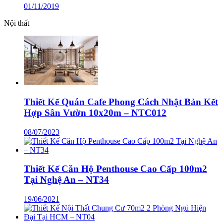
01/11/2019
Nội thất
Thiết Kế Quán Cafe Phong Cách Nhật Bản Kết
Hợp Sân Vườn 10x20m – NTC012
08/07/2023
Thiết Kế Căn Hộ Penthouse Cao Cấp 100m2
Tại Nghệ An – NT34
19/06/2021