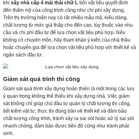
khi
xây nhà cấp 4 mái thái chữ L
bởi vật liệu quyết định
đến thẩm mỹ của công trình cũng như chi phí xây dựng.
Trên thị trường hiện nay có rất nhiều mẫu mã, kiểu dáng,
chất lượng từ mức giá thấp cho đến cao, tùy thuộc vào nhu
cầu và chi phí đầu tư để lựa chọn vật liệu phù hợp. Nếu
không có chuyên môn, hãy tham khảo ý kiến của nhà thầu
hoặc chuyên gia để lựa chọn vật liệu phù hợp với thiết kế và
ngân sách đầu tư.
Giám sát quá trình thi công
Giám sát quá trình xây dựng hoàn thiện là một trong các lưu
ý quan trọng không thể thiếu khi xây dựng nhà. Việc giám
sát không chỉ giúp chủ đầu tư quản lý chất lượng thi công,
tiết kiệm vật tư, thực thi đúng bản vẽ thiết kế và đảm bảo
chất lượng công trình, tránh xảy ra sai sót hoặc xử lý sai sót
nhanh chóng, đảm bảo được tiến độ cũng như tránh phát
sinh.