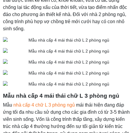
thái được thiết kế kiên cố, khỏe khoắn, vừa có tác dụng
chống lại tác động xấu của thời tiết, vừa tạo điểm nhấn độc
đáo cho phương án thiết kế nhà. Đối với nhà 2 phòng ngủ,
công trình phù hợp vợ chồng trẻ mới cưới hay có con nhỏ
sinh sống.
Mẫu nhà cấp 4 mái thái chữ L 3 phòng ngủ
Mẫu
nhà cấp 4 chữ L 3 phòng ngủ
mái thái hiện đang đáp
ứng tối đa nhu cầu sử dụng cho các gia đình có từ 3-5 thành
viên sinh sống. Vốn là công trình thấp tầng, xây dựng kiến
trúc nhà cấp 4 thường hướng đến sự tối giản từ kiến trúc