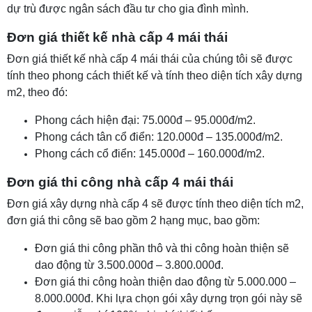
dự trù được ngân sách đầu tư cho gia đình mình.
Đơn giá thiết kế nhà cấp 4 mái thái
Đơn giá thiết kế nhà cấp 4 mái thái của chúng tôi sẽ được
tính theo phong cách thiết kế và tính theo diện tích xây dựng
m2, theo đó:
Phong cách hiện đại: 75.000đ – 95.000đ/m2.
Phong cách tân cổ điển: 120.000đ – 135.000đ/m2.
Phong cách cổ điển: 145.000đ – 160.000đ/m2.
Đơn giá thi công nhà cấp 4 mái thái
Đơn giá xây dựng nhà cấp 4 sẽ được tính theo diện tích m2,
đơn giá thi công sẽ bao gồm 2 hạng mục, bao gồm:
Đơn giá thi công phần thô và thi công hoàn thiện sẽ
dao động từ 3.500.000đ – 3.800.000đ.
Đơn giá thi công hoàn thiện dao động từ 5.000.000 –
8.000.000đ. Khi lựa chọn gói xây dựng trọn gói này sẽ