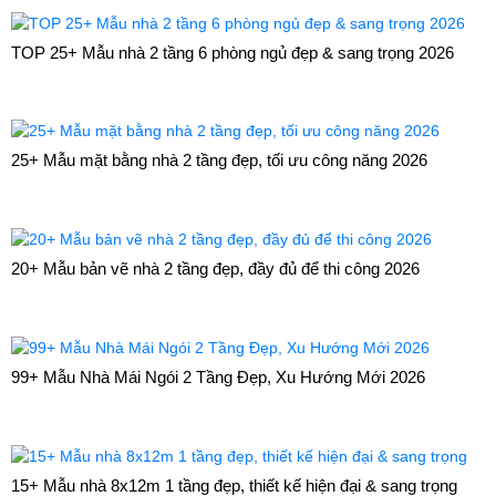
TOP 25+ Mẫu nhà 2 tầng 6 phòng ngủ đẹp & sang trọng 2026
25+ Mẫu mặt bằng nhà 2 tầng đẹp, tối ưu công năng 2026
20+ Mẫu bản vẽ nhà 2 tầng đẹp, đầy đủ để thi công 2026
99+ Mẫu Nhà Mái Ngói 2 Tầng Đẹp, Xu Hướng Mới 2026
15+ Mẫu nhà 8x12m 1 tầng đẹp, thiết kế hiện đại & sang trọng