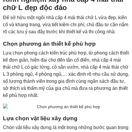
chữ L đẹp độc đáo
Để sở hữu một ngôi nhà cấp 4 mái thái chữ L vừa đẹp, kiên
cố và khang trang, vừa tiết kiệm chi phí, chủ đầu tư cần nắm
rõ các lưu ý sau đây trước khi thiết kế và thi công nhà:
Chọn phương án thiết kế phù hợp
Lựa chọn phong cách kiến trúc phù hợp, từ phong cách thiết
kế đơn giản, hiện đại cho đến tân cổ điển, nhà cấp 4 mái
thái chữ L có gác lửng, có sân vườn, nhà cấp 4 mái thái chữ
L 3 phòng ngủ, 4 phòng ngủ,… xác định rõ nhu cầu sử dụng,
số lượng thành viên trong gia đình cùng ngân sách đầu tư,
sở thích và thẩm mỹ của gia chủ mà đưa ra phương án thiết
kế phù hợp nhất.
Lựa chọn vật liệu xây dựng
Chọn vật liệu xây dựng là một trong những bước quan trọng