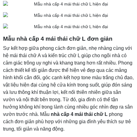
Mẫu nhà cấp 4 mái thái chữ L đơn giản
Sự kết hợp giữa phong cách đơn giản, nhẹ nhàng cùng với
hệ mái thái chữ A và kiến trúc chữ L giúp cho ngôi nhà có
cảm giác trông uy nghi và khang trang hơn rất nhiều. Phong
cách thiết kế tối giản được thể hiện vẻ đẹp qua các mảng
hình khối cân đối, góc cạnh kết hợp tone màu trắng chủ đạo,
vật liệu hiện đại cùng hệ cửa kính trong suốt, giúp đón sáng
và lưu thông khí thuận lợi, kết nối thiên nhiên giữa sân
vườn và nội thất bên trong. Từ đó, gia đình có thể tận
hưởng không khí trong lành cùng nhiều góc nhìn đẹp ra sân
vườn trước nhà. Mẫu
nhà cấp 4 mái thái chữ L
phong
cách đơn giản phù hợp với những gia đình yêu thích sự trẻ
trung, tối giản và năng động.