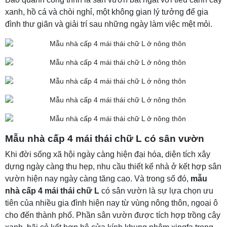
xanh, hồ cá và chòi nghỉ, một không gian lý tưởng để gia
đình thư giãn và giải trí sau những ngày làm việc mệt mỏi.
Mẫu nhà cấp 4 mái thái chữ L có sân vườn
Khi đời sống xã hội ngày càng hiện đại hóa, diện tích xây
dựng ngày càng thu hẹp, nhu cầu thiết kế nhà ở kết hợp sân
vườn hiện nay ngày càng tăng cao. Và trong số đó,
mẫu
nhà cấp 4 mái thái chữ L
có sân vườn là sự lựa chọn ưu
tiên của nhiều gia đình hiện nay từ vùng nông thôn, ngoại ô
cho đến thành phố. Phần sân vườn được tích hợp trồng cây