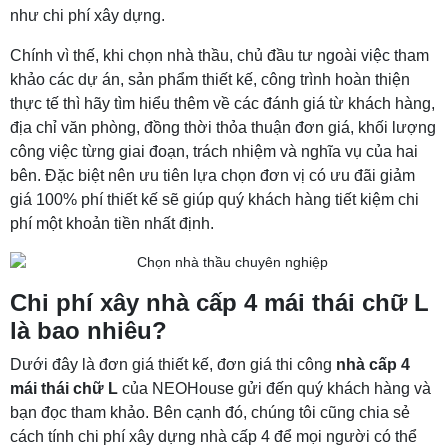
như chi phí xây dựng.
Chính vì thế, khi chọn nhà thầu, chủ đầu tư ngoài việc tham
khảo các dự án, sản phẩm thiết kế, công trình hoàn thiện
thực tế thì hãy tìm hiểu thêm về các đánh giá từ khách hàng,
địa chỉ văn phòng, đồng thời thỏa thuận đơn giá, khối lượng
công việc từng giai đoạn, trách nhiệm và nghĩa vụ của hai
bên. Đặc biệt nên ưu tiên lựa chọn đơn vị có ưu đãi giảm
giá 100% phí thiết kế sẽ giúp quý khách hàng tiết kiệm chi
phí một khoản tiền nhất định.
Chi phí xây nhà cấp 4 mái thái chữ L
là bao nhiêu?
Dưới đây là đơn giá thiết kế, đơn giá thi công
nhà cấp 4
mái thái chữ L
của NEOHouse gửi đến quý khách hàng và
bạn đọc tham khảo. Bên cạnh đó, chúng tôi cũng chia sẻ
cách tính chi phí xây dựng nhà cấp 4 để mọi người có thể