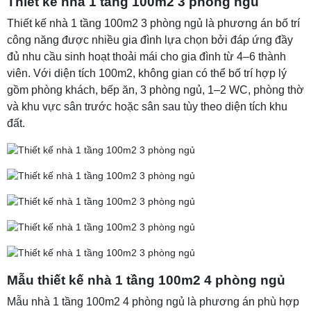
Thiết kế nhà 1 tầng 100m2 3 phòng ngủ
Thiết kế nhà 1 tầng 100m2 3 phòng ngủ là phương án bố trí
công năng được nhiều gia đình lựa chọn bởi đáp ứng đầy
đủ nhu cầu sinh hoạt thoải mái cho gia đình từ 4–6 thành
viên. Với diện tích 100m2, không gian có thể bố trí hợp lý
gồm phòng khách, bếp ăn, 3 phòng ngủ, 1–2 WC, phòng thờ
và khu vực sân trước hoặc sân sau tùy theo diện tích khu
đất.
Mẫu thiết kế nhà 1 tầng 100m2 4 phòng ngủ
Mẫu nhà 1 tầng 100m2 4 phòng ngủ là phương án phù hợp