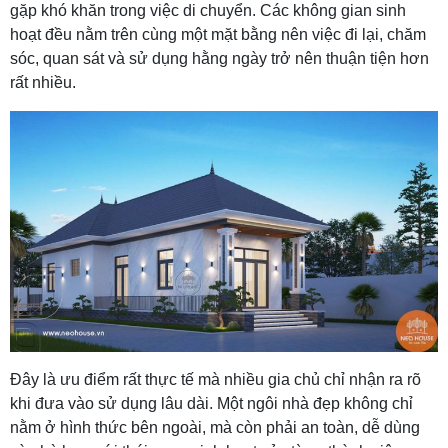
gặp khó khăn trong việc di chuyển. Các không gian sinh
hoạt đều nằm trên cùng một mặt bằng nên việc đi lại, chăm
sóc, quan sát và sử dụng hằng ngày trở nên thuận tiện hơn
rất nhiều.
Đây là ưu điểm rất thực tế mà nhiều gia chủ chỉ nhận ra rõ
khi đưa vào sử dụng lâu dài. Một ngôi nhà đẹp không chỉ
nằm ở hình thức bên ngoài, mà còn phải an toàn, dễ dùng