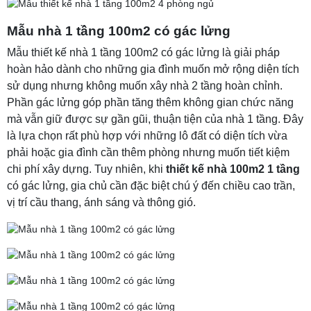
Mẫu nhà 1 tầng 100m2 có gác lửng
Mẫu thiết kế nhà 1 tầng 100m2 có gác lửng là giải pháp
hoàn hảo dành cho những gia đình muốn mở rộng diện tích
sử dụng nhưng không muốn xây nhà 2 tầng hoàn chỉnh.
Phần gác lửng góp phần tăng thêm không gian chức năng
mà vẫn giữ được sự gần gũi, thuận tiện của nhà 1 tầng. Đây
là lựa chọn rất phù hợp với những lô đất có diện tích vừa
phải hoặc gia đình cần thêm phòng nhưng muốn tiết kiệm
chi phí xây dựng. Tuy nhiên, khi
thiết kế nhà 100m2 1 tầng
có gác lửng, gia chủ cần đặc biệt chú ý đến chiều cao trần,
vị trí cầu thang, ánh sáng và thông gió.