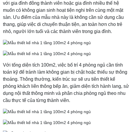
với gia đình đông thành viên hoặc gia đình nhiều thế hệ
muốn có không gian sinh hoạt tiện nghi trên cùng một mặt
sàn. Ưu điểm của mẫu nhà này là không cần sử dụng cầu
thang, giúp việc di chuyển thuận tiện, an toàn hơn cho trẻ
nhỏ, người lớn tuổi và các thành viên trong gia đình.
Với tổng diện tích 100m2, việc bố trí 4 phòng ngủ cần tính
toán kỹ để tránh làm không gian bị chật hoặc thiếu sự thông
thoáng. Thông thường, kiến trúc sư sẽ ưu tiên thiết kế
phòng khách liên thông bếp ăn, giảm diện tích hành lang, sử
dụng nội thất thông minh và phân chia phòng ngủ theo nhu
cầu thực tế của từng thành viên.