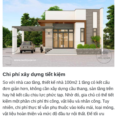
Chi phí xây dựng tiết kiệm
So với nhà cao tầng, thiết kế nhà 100m2 1 tầng có kết cấu
đơn giản hơn, không cần xây dựng cầu thang, sàn tầng trên
hay hệ kết cấu chịu lực phức tạp. Nhờ đó, gia chủ có thể tiết
kiệm một phần chi phí thi công, vật liệu và nhân công. Tuy
nhiên, chi phí thực tế vẫn phụ thuộc vào kiểu mái, loại móng,
vật liệu hoàn thiện và mức độ đầu tư nội thất. Để tối ưu