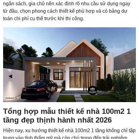
ngân sách, gia chủ nên xác định rõ nhu cầu sử dụng ngay
từ đầu, chọn phong cách thiết kế phù hợp và có bảng dự
toán chi phí cụ thể trước khi thi công.
Tổng hợp mẫu thiết kế nhà 100m2 1
tầng đẹp thịnh hành nhất 2026
Hiện nay, xu hướng thiết kế nhà 100m2 1 tầng không chỉ tập
trung vào tính thẩm mỹ mà còn chú trọng đến trải nghiệm