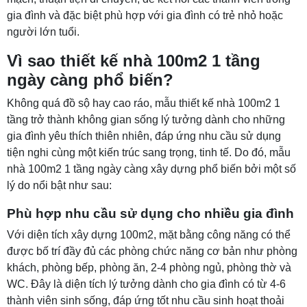
gia đình và đặc biệt phù hợp với gia đình có trẻ nhỏ hoặc
người lớn tuổi.
Vì sao thiết kế nhà 100m2 1 tầng
ngày càng phổ biến?
Không quá đồ sộ hay cao ráo, mẫu thiết kế nhà 100m2 1
tầng trở thành không gian sống lý tưởng dành cho những
gia đình yêu thích thiên nhiên, đáp ứng nhu cầu sử dụng
tiện nghi cùng một kiến trúc sang trọng, tinh tế. Do đó, mẫu
nhà 100m2 1 tầng ngày càng xây dựng phổ biến bởi một số
lý do nổi bật như sau:
Phù hợp nhu cầu sử dụng cho nhiều gia đình
Với diện tích xây dựng 100m2, mặt bằng công năng có thể
được bố trí đầy đủ các phòng chức năng cơ bản như phòng
khách, phòng bếp, phòng ăn, 2-4 phòng ngủ, phòng thờ và
WC. Đây là diện tích lý tưởng dành cho gia đình có từ 4-6
thành viên sinh sống, đáp ứng tốt nhu cầu sinh hoạt thoải