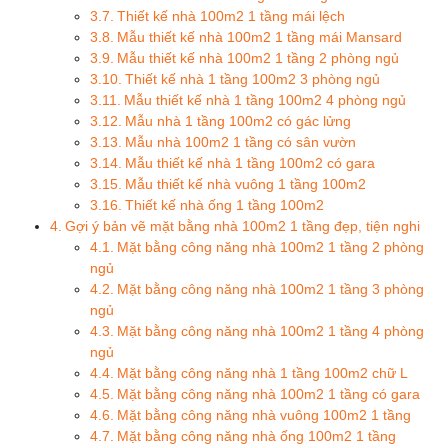
Thiết kế nhà 100m2 1 tầng mái lệch
Mẫu thiết kế nhà 100m2 1 tầng mái Mansard
Mẫu thiết kế nhà 100m2 1 tầng 2 phòng ngủ
Thiết kế nhà 1 tầng 100m2 3 phòng ngủ
Mẫu thiết kế nhà 1 tầng 100m2 4 phòng ngủ
Mẫu nhà 1 tầng 100m2 có gác lửng
Mẫu nhà 100m2 1 tầng có sân vườn
Mẫu thiết kế nhà 1 tầng 100m2 có gara
Mẫu thiết kế nhà vuông 1 tầng 100m2
Thiết kế nhà ống 1 tầng 100m2
Gợi ý bản vẽ mặt bằng nhà 100m2 1 tầng đẹp, tiện nghi
Mặt bằng công năng nhà 100m2 1 tầng 2 phòng
ngủ
Mặt bằng công năng nhà 100m2 1 tầng 3 phòng
ngủ
Mặt bằng công năng nhà 100m2 1 tầng 4 phòng
ngủ
Mặt bằng công năng nhà 1 tầng 100m2 chữ L
Mặt bằng công năng nhà 100m2 1 tầng có gara
Mặt bằng công năng nhà vuông 100m2 1 tầng
Mặt bằng công năng nhà ống 100m2 1 tầng