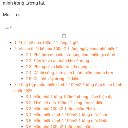
mình trong tương lai.
Mục Lục
Thiết kế nhà 100m2 1 tầng là gì?
Vì sao thiết kế nhà 100m2 1 tầng ngày càng phổ biến?
Phù hợp nhu cầu sử dụng cho nhiều gia đình
Tiện lợi và an toàn khi sử dụng
Phong cách kiến trúc đa dạng
Dễ thi công, thời gian hoàn thiện nhanh hơn
Chi phí xây dựng tiết kiệm
Tổng hợp mẫu thiết kế nhà 100m2 1 tầng đẹp thịnh hành
nhất 2026
Mẫu nhà 1 tầng 100m2 phong cách hiện đại
Thiết kế nhà 100m2 1 tầng tân cổ điển
Mẫu nhà 100m2 1 tầng kiểu Pháp
Mẫu thiết kế nhà 100m2 1 tầng mái Thái
Mẫu thiết kế nhà 100m2 1 tầng mái Nhật
Mẫu nhà 100m2 1 tầng mái bằng