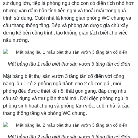
sử dụng lớn, tiếp là phòng ngủ cho con có diện tích nhỏ hơn
nhưng vẫn đảm bảo tính tiện nghi và thoải mái trong quá
trình sử dụng. Cuối nhà là không gian phòng WC chung và
cầu thang thông tầng. Bếp và phòng ăn được gia chủ xây
dựng kế bên công trình, tạo không gian tách biệt cho việc
nấu nướng.
Mặt bằng lầu 1 mẫu biệt thự sân vườn 3 tầng tân cổ điển
Mặt bằng biệt thự sân vườn 3 tầng tân cổ điển với công
năng lầu 1 có 2 phòng ngủ dành cho 2 cô con gái, mỗi
phòng đều được thiết kế nội thất gọn gàng, đáp ứng nhu
cầu sử dụng và thư giãn thoải mái. Đối diện phòng ngủ là
phòng sinh hoạt chung và phòng làm việc, cuối nhà là cầu
thang thông tầng và phòng WC chung.
Mặt bằng lầu 2 mẫu biệt thự sân vườn 3 tầng tân cổ điển