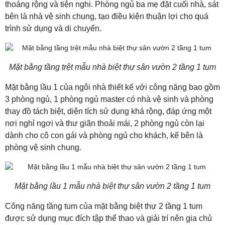
thoáng rộng và tiện nghi. Phòng ngủ ba mẹ đặt cuối nhà, sát
bên là nhà vệ sinh chung, tạo điều kiện thuận lợi cho quá
trình sử dụng và di chuyển.
Mặt bằng tầng trệt mẫu nhà biệt thự sân vườn 2 tầng 1 tum
Mặt bằng lầu 1 của ngôi nhà thiết kế với công năng bao gồm
3 phòng ngủ, 1 phòng ngủ master có nhà vệ sinh và phòng
thay đồ tách biệt, diện tích sử dụng khá rộng, đáp ứng một
nơi nghỉ ngơi và thư giãn thoải mái, 2 phòng ngủ còn lại
dành cho cô con gái và phòng ngủ cho khách, kế bên là
phòng vệ sinh chung.
Mặt bằng lầu 1 mẫu nhà biệt thự sân vườn 2 tầng 1 tum
Công năng tầng tum của mặt bằng biệt thự 2 tầng 1 tum
được sử dụng mục đích tập thể thao và giải trí nên gia chủ