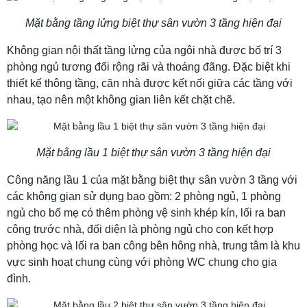
Mặt bằng tầng lửng biệt thự sân vườn 3 tầng hiện đại
Không gian nội thất tầng lửng của ngôi nhà được bố trí 3
phòng ngủ tương đối rộng rãi và thoáng đãng. Đặc biệt khi
thiết kế thông tầng, căn nhà được kết nối giữa các tầng với
nhau, tạo nên một không gian liên kết chặt chẽ.
Mặt bằng lầu 1 biệt thự sân vườn 3 tầng hiện đại
Công năng lầu 1 của mặt bằng biệt thự sân vườn 3 tầng với
các không gian sử dụng bao gồm: 2 phòng ngủ, 1 phòng
ngủ cho bố mẹ có thêm phòng vệ sinh khép kín, lối ra ban
công trước nhà, đối diện là phòng ngủ cho con kết hợp
phòng học và lối ra ban công bên hông nhà, trung tâm là khu
vực sinh hoạt chung cùng với phòng WC chung cho gia
đình.