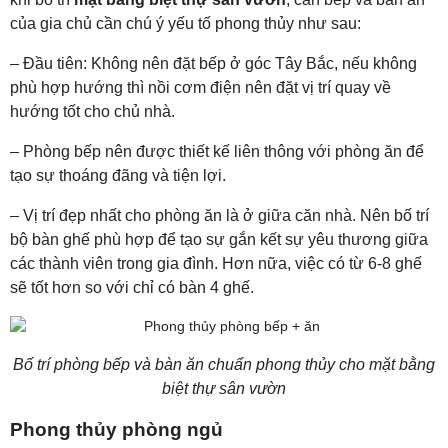
của gia chủ cần chú ý yếu tố phong thủy như sau:
– Đầu tiên: Không nên đặt bếp ở góc Tây Bắc, nếu không
phù hợp hướng thì nồi cơm điện nên đặt vị trí quay về
hướng tốt cho chủ nhà.
– Phòng bếp nên được thiết kế liên thông với phòng ăn để
tạo sự thoáng đãng và tiện lợi.
– Vị trí đẹp nhất cho phòng ăn là ở giữa căn nhà. Nên bố trí
bộ bàn ghế phù hợp để tạo sự gắn kết sự yêu thương giữa
các thành viên trong gia đình. Hơn nữa, việc có từ 6-8 ghế
sẽ tốt hơn so với chỉ có bàn 4 ghế.
Bố trí phòng bếp và bàn ăn chuẩn phong thủy cho mặt bằng
biệt thự sân vườn
Phong thủy phòng ngủ