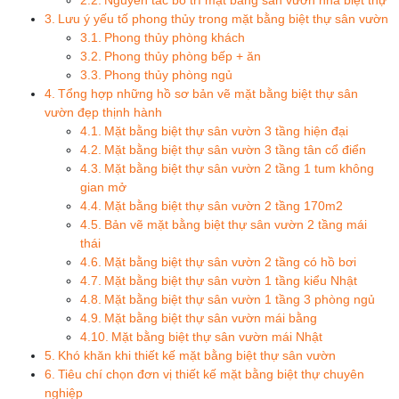
Lưu ý yếu tố phong thủy trong mặt bằng biệt thự sân vườn
Phong thủy phòng khách
Phong thủy phòng bếp + ăn
Phong thủy phòng ngủ
Tổng hợp những hồ sơ bản vẽ mặt bằng biệt thự sân
vườn đẹp thịnh hành
Mặt bằng biệt thự sân vườn 3 tầng hiện đại
Mặt bằng biệt thự sân vườn 3 tầng tân cổ điển
Mặt bằng biệt thự sân vườn 2 tầng 1 tum không
gian mở
Mặt bằng biệt thự sân vườn 2 tầng 170m2
Bản vẽ mặt bằng biệt thự sân vườn 2 tầng mái
thái
Mặt bằng biệt thự sân vườn 2 tầng có hồ bơi
Mặt bằng biệt thự sân vườn 1 tầng kiểu Nhật
Mặt bằng biệt thự sân vườn 1 tầng 3 phòng ngủ
Mặt bằng biệt thự sân vườn mái bằng
Mặt bằng biệt thự sân vườn mái Nhật
Khó khăn khi thiết kế mặt bằng biệt thự sân vườn
Tiêu chí chọn đơn vị thiết kế mặt bằng biệt thự chuyên
nghiệp