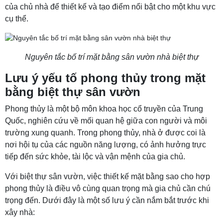
của chủ nhà để thiết kế và tạo điểm nổi bật cho một khu vực
cụ thể.
Nguyên tắc bố trí mặt bằng sân vườn nhà biệt thự
Lưu ý yếu tố phong thủy trong mặt
bằng biệt thự sân vườn
Phong thủy là một bộ môn khoa học cổ truyền của Trung
Quốc, nghiên cứu về mối quan hệ giữa con người và môi
trường xung quanh. Trong phong thủy, nhà ở được coi là
nơi hội tụ của các nguồn năng lượng, có ảnh hưởng trực
tiếp đến sức khỏe, tài lộc và vận mệnh của gia chủ.
Với biệt thự sân vườn, việc thiết kế mặt bằng sao cho hợp
phong thủy là điều vô cùng quan trọng mà gia chủ cần chú
trọng đến. Dưới đây là một số lưu ý cần nắm bắt trước khi
xây nhà: