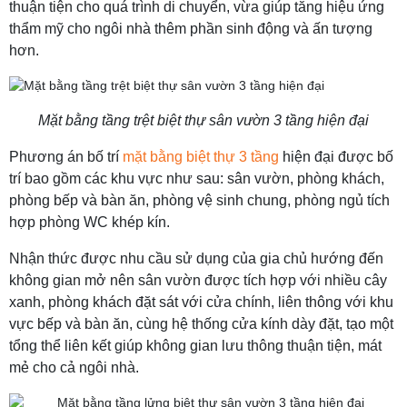
thuận tiện cho quá trình di chuyển, vừa giúp tăng hiệu ứng
thẩm mỹ cho ngôi nhà thêm phần sinh động và ấn tượng
hơn.
Mặt bằng tầng trệt biệt thự sân vườn 3 tầng hiện đại
Phương án bố trí
mặt bằng biệt thự 3 tầng
hiện đại được bố
trí bao gồm các khu vực như sau: sân vườn, phòng khách,
phòng bếp và bàn ăn, phòng vệ sinh chung, phòng ngủ tích
hợp phòng WC khép kín.
Nhận thức được nhu cầu sử dụng của gia chủ hướng đến
không gian mở nên sân vườn được tích hợp với nhiều cây
xanh, phòng khách đặt sát với cửa chính, liên thông với khu
vực bếp và bàn ăn, cùng hệ thống cửa kính dày đặt, tạo một
tổng thể liên kết giúp không gian lưu thông thuận tiện, mát
mẻ cho cả ngôi nhà.