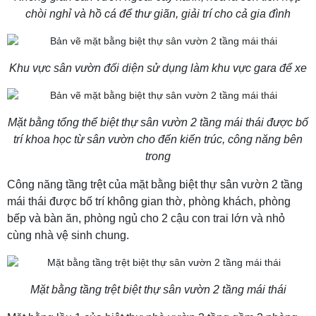
chòi nghỉ và hồ cá để thư giãn, giải trí cho cả gia đình
Khu vực sân vườn đối diện sử dụng làm khu vực gara để xe
Mặt bằng tổng thể biệt thự sân vườn 2 tầng mái thái được bố
trí khoa học từ sân vườn cho đến kiến trúc, công năng bên
trong
Công năng tầng trệt của mặt bằng biệt thự sân vườn 2 tầng
mái thái được bố trí không gian thờ, phòng khách, phòng
bếp và bàn ăn, phòng ngủ cho 2 cậu con trai lớn và nhỏ
cùng nhà vệ sinh chung.
Mặt bằng tầng trệt biệt thự sân vườn 2 tầng mái thái